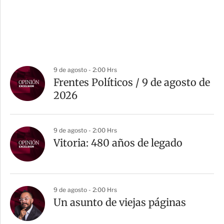
9 de agosto - 2:00 Hrs
Frentes Políticos / 9 de agosto de
2026
9 de agosto - 2:00 Hrs
Vitoria: 480 años de legado
9 de agosto - 2:00 Hrs
Un asunto de viejas páginas