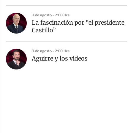
9 de agosto - 2:00 Hrs
La fascinación por “el presidente
Castillo”
9 de agosto - 2:00 Hrs
Aguirre y los videos