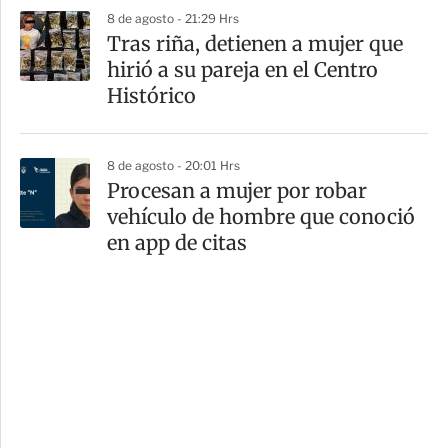
8 de agosto - 21:29 Hrs
Tras riña, detienen a mujer que
hirió a su pareja en el Centro
Histórico
8 de agosto - 20:01 Hrs
Procesan a mujer por robar
vehículo de hombre que conoció
en app de citas