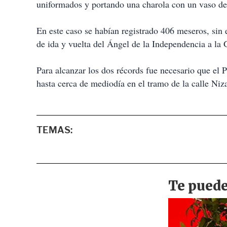
uniformados y portando una charola con un vaso de
En este caso se habían registrado 406 meseros, sin 
de ida y vuelta del Ángel de la Independencia a la 
Para alcanzar los dos récords fue necesario que el
hasta cerca de mediodía en el tramo de la calle Niz
TEMAS: