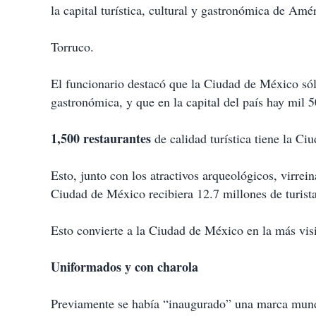
la capital turística, cultural y gastronómica de Amér
Torruco.
El funcionario destacó que la Ciudad de México sól
gastronómica, y que en la capital del país hay mil 50
1,500 restaurantes
de calidad turística tiene la C
Esto, junto con los atractivos arqueológicos, virrei
Ciudad de México recibiera 12.7 millones de turist
Esto convierte a la Ciudad de México en la más vis
Uniformados y con charola
Previamente se había “inaugurado” una marca mundi