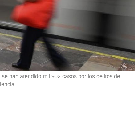
se han atendido mil 902 casos por los delitos de
lencia.