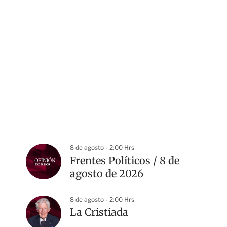
8 de agosto - 2:00 Hrs
Frentes Políticos / 8 de
agosto de 2026
8 de agosto - 2:00 Hrs
La Cristiada