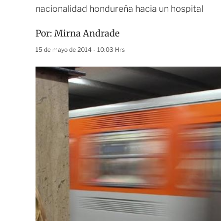
nacionalidad hondureña hacia un hospital
Por:
Mirna Andrade
15 de mayo de 2014 - 10:03 Hrs