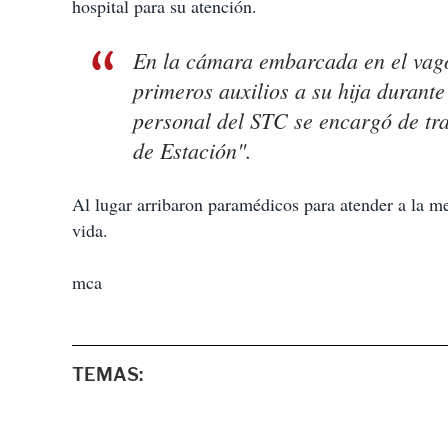
hospital para su atención.
En la cámara embarcada en el vagó
primeros auxilios a su hija durante 
personal del STC se encargó de tras
de Estación".
Al lugar arribaron paramédicos para atender a la me
vida.
mca
TEMAS: