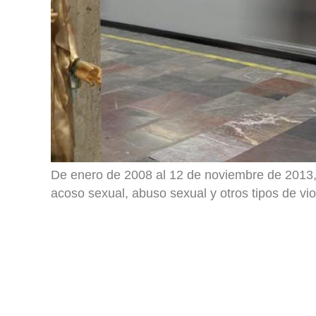
De enero de 2008 al 12 de noviembre de 2013, 
acoso sexual, abuso sexual y otros tipos de vio