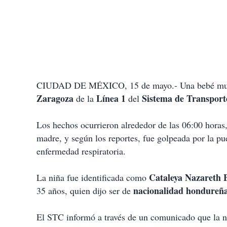
CIUDAD DE MÉXICO, 15 de mayo.- Una bebé murió 
Zaragoza
Línea 1
Sistema de Transport
de la
del
Los hechos ocurrieron alrededor de las 06:00 horas
madre, y según los reportes, fue golpeada por la p
enfermedad respiratoria.
Cataleya Nazareth 
La niña fue identificada como
nacionalidad hondureñ
35 años, quien dijo ser de
El STC informó a través de un comunicado que la n