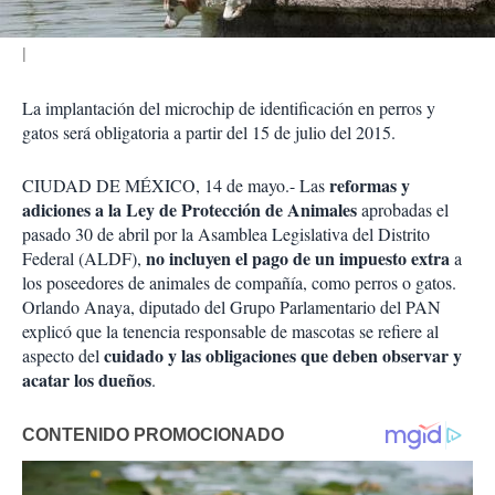
La implantación del microchip de identificación en perros y
gatos será obligatoria a partir del 15 de julio del 2015.
reformas y
CIUDAD DE MÉXICO, 14 de mayo.- Las
adiciones a la Ley de Protección de Animales
aprobadas el
pasado 30 de abril por la Asamblea Legislativa del Distrito
no incluyen el pago de un impuesto extra
Federal (ALDF),
a
los poseedores de animales de compañía, como perros o gatos.
Orlando Anaya, diputado del Grupo Parlamentario del PAN
explicó que la tenencia responsable de mascotas se refiere al
cuidado y las obligaciones que deben observar y
aspecto del
acatar los dueños
.