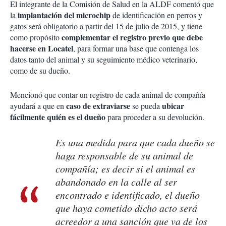
El integrante de la Comisión de Salud en la ALDF comentó que
implantación del microchip
la
de identificación en perros y
gatos será obligatorio a partir del 15 de julio de 2015, y tiene
complementar el registro previo que debe
como propósito
hacerse en Locatel
, para formar una base que contenga los
datos tanto del animal y su seguimiento médico veterinario,
como de su dueño.
Mencionó que contar un registro de cada animal de compañía
caso de extraviarse
ubicar
ayudará a que en
se pueda
fácilmente quién es el dueño
para proceder a su devolución.
Es una medida para que cada dueño se
haga responsable de su animal de
compañía; es decir si el animal es
abandonado en la calle al ser
encontrado e identificado, el dueño
que haya cometido dicho acto será
acreedor a una sanción que va de los