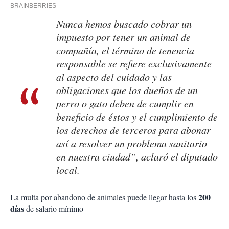
Nunca hemos buscado cobrar un
impuesto por tener un animal de
compañía, el término de tenencia
responsable se refiere exclusivamente
al aspecto del cuidado y las
obligaciones que los dueños de un
perro o gato deben de cumplir en
beneficio de éstos y el cumplimiento de
los derechos de terceros para abonar
así a resolver un problema sanitario
en nuestra ciudad”, aclaró el diputado
local.
200
La multa por abandono de animales puede llegar hasta los
días
de salario mínimo