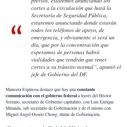
previos, estaremos anunciando los
cortes a la circulación que hará la
Secretaría de Seguridad Pública,
estaremos anunciando donde estarán
todos los teléfonos de apoyo, de
emergencia, y obviamente si será un
día, que por la concentración que
esperamos de personas habrá
vialidades que tendrán que tener
cortes a su tránsito normal”, apuntó el
jefe de Gobierno del DF.
constante
Mancera Espinosa destacó que hay una
comunicación con el gobierno federal
a través del Héctor
Serrano, secretario de Gobierno capitalino, con Luis Enrique
Miranda, sub secretario de Gobernación y de él mismo con
Miguel Ángel Osorio Chong, titular de Gobernación.