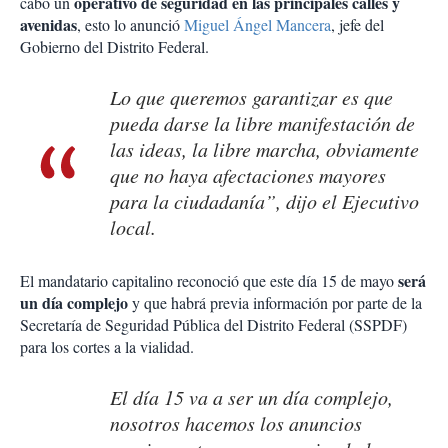
operativo de seguridad en las principales calles y
cabo un
avenidas
, esto lo anunció
Miguel Ángel Mancera
, jefe del
Gobierno del Distrito Federal.
Lo que queremos garantizar es que
pueda darse la libre manifestación de
las ideas, la libre marcha, obviamente
que no haya afectaciones mayores
para la ciudadanía”, dijo el Ejecutivo
local.
será
El mandatario capitalino reconoció que este día 15 de mayo
un día complejo
y que habrá previa información por parte de la
Secretaría de Seguridad Pública del Distrito Federal (SSPDF)
para los cortes a la vialidad.
El día 15 va a ser un día complejo,
nosotros hacemos los anuncios