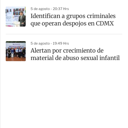
5 de agosto - 20:37 Hrs
Identifican a grupos criminales
que operan despojos en CDMX
5 de agosto - 19:49 Hrs
Alertan por crecimiento de
material de abuso sexual infantil