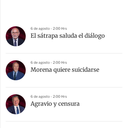
6 de agosto - 2:00 Hrs
El sátrapa saluda el diálogo
6 de agosto - 2:00 Hrs
Morena quiere suicidarse
6 de agosto - 2:00 Hrs
Agravio y censura