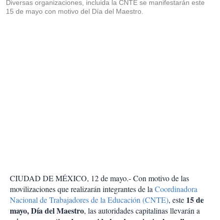
Diversas organizaciones, incluida la CNTE se manifestarán este
15 de mayo con motivo del Día del Maestro.
CIUDAD DE MÉXICO, 12 de mayo.- Con motivo de las
movilizaciones que realizarán integrantes de la
Coordinadora
15 de
Nacional de Trabajadores de la Educación (CNTE)
, este
mayo, Día del Maestro
, las autoridades capitalinas llevarán a