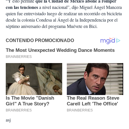
que la Ciudad de México abone a romper
“Y esto permite
con las tenciones
a nivel nacional”, dijo Miguel Ángel Mancera
quien fue entrevistado luego de realizar un recorrido en bicicleta
desde la colonia Condesa al Ángel de la Independencia por el
séptimo aniversario del programa Muévete en Bici.
asj