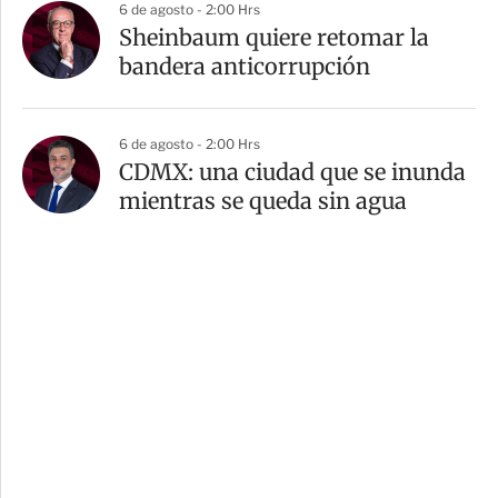
6 de agosto - 2:00 Hrs
Sheinbaum quiere retomar la
bandera anticorrupción
6 de agosto - 2:00 Hrs
CDMX: una ciudad que se inunda
mientras se queda sin agua