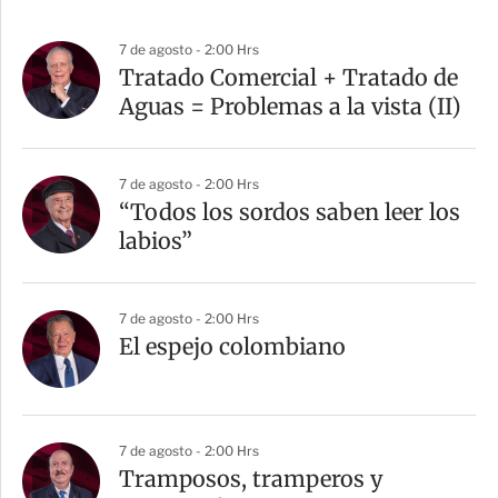
7 de agosto - 2:00 Hrs
Tratado Comercial + Tratado de
Aguas = Problemas a la vista (II)
7 de agosto - 2:00 Hrs
“Todos los sordos saben leer los
labios”
7 de agosto - 2:00 Hrs
El espejo colombiano
7 de agosto - 2:00 Hrs
Tramposos, tramperos y