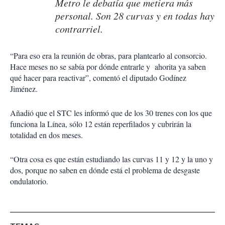
Metro le debatía que metiera más
personal. Son 28 curvas y en todas hay
contrarriel.
“Para eso era la reunión de obras, para plantearlo al consorcio.
Hace meses no se sabía por dónde entrarle y ahorita ya saben
qué hacer para reactivar”, comentó el diputado Godínez
Jiménez.
Añadió que el STC les informó que de los 30 trenes con los que
funciona la Línea, sólo 12 están reperfilados y cubrirán la
totalidad en dos meses.
“Otra cosa es que están estudiando las curvas 11 y 12 y la uno y
dos, porque no saben en dónde está el problema de desgaste
ondulatorio.