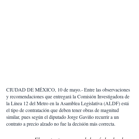
CIUDAD DE MÉXICO, 10 de mayo.- Entre las observaciones
y recomendaciones que entregará la Comisión Investigadora de
la Línea 12 del Metro en la Asamblea Legislativa (ALDF) está
el tipo de contratación que deben tener obras de magnitud
similar, pues según el diputado Jorge Gaviño recurrir a un
contrato a precio alzado no fue la decisión más correcta.