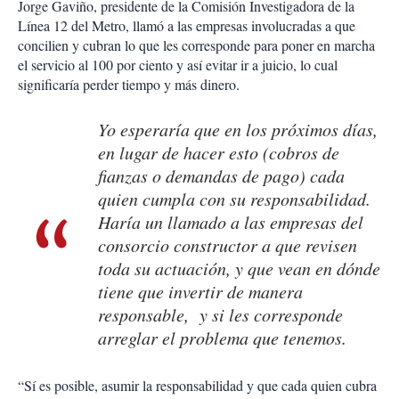
Jorge Gaviño, presidente de la Comisión Investigadora de la
Línea 12 del Metro, llamó a las empresas involucradas a que
concilien y cubran lo que les corresponde para poner en marcha
el servicio al 100 por ciento y así evitar ir a juicio, lo cual
significaría perder tiempo y más dinero.
Yo esperaría que en los próximos días,
en lugar de hacer esto (cobros de
fianzas o demandas de pago) cada
quien cumpla con su responsabilidad.
Haría un llamado a las empresas del
consorcio constructor a que revisen
toda su actuación, y que vean en dónde
tiene que invertir de manera
responsable, y si les corresponde
arreglar el problema que tenemos.
“Sí es posible, asumir la responsabilidad y que cada quien cubra