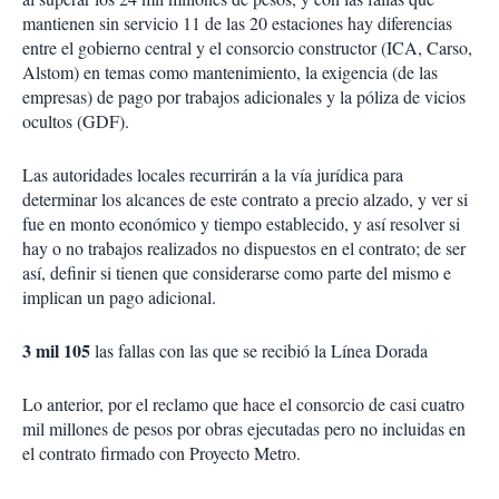
mantienen sin servicio 11 de las 20 estaciones hay diferencias
entre el gobierno central y el consorcio constructor (ICA, Carso,
Alstom) en temas como mantenimiento, la exigencia (de las
empresas) de pago por trabajos adicionales y la póliza de vicios
ocultos (GDF).
Las autoridades locales recurrirán a la vía jurídica para
determinar los alcances de este contrato a precio alzado, y ver si
fue en monto económico y tiempo establecido, y así resolver si
hay o no trabajos realizados no dispuestos en el contrato; de ser
así, definir si tienen que considerarse como parte del mismo e
implican un pago adicional.
3 mil 105
las fallas con las que se recibió la Línea Dorada
Lo anterior, por el reclamo que hace el consorcio de casi cuatro
mil millones de pesos por obras ejecutadas pero no incluidas en
el contrato firmado con Proyecto Metro.