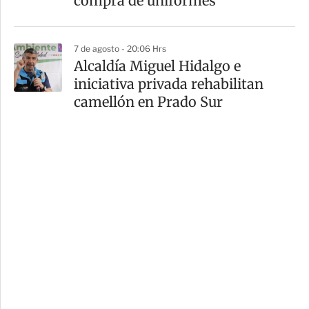
compra de uniformes
7 de agosto - 20:06 Hrs
Alcaldía Miguel Hidalgo e
iniciativa privada rehabilitan
camellón en Prado Sur