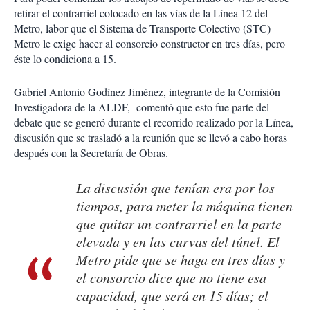
retirar el contrarriel colocado en las vías de la Línea 12 del
Metro, labor que el Sistema de Transporte Colectivo (STC)
Metro le exige hacer al consorcio constructor en tres días, pero
éste lo condiciona a 15.
Gabriel Antonio Godínez Jiménez, integrante de la Comisión
Investigadora de la ALDF, comentó que esto fue parte del
debate que se generó durante el recorrido realizado por la Línea,
discusión que se trasladó a la reunión que se llevó a cabo horas
después con la Secretaría de Obras.
La discusión que tenían era por los
tiempos, para meter la máquina tienen
que quitar un contrarriel en la parte
elevada y en las curvas del túnel. El
Metro pide que se haga en tres días y
el consorcio dice que no tiene esa
capacidad, que será en 15 días; el