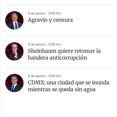
6 de agosto - 2:00 Hrs
Agravio y censura
6 de agosto - 2:00 Hrs
Sheinbaum quiere retomar la
bandera anticorrupción
6 de agosto - 2:00 Hrs
CDMX: una ciudad que se inunda
mientras se queda sin agua