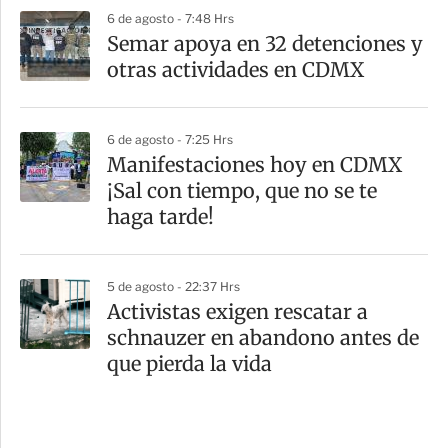
6 de agosto - 7:48 Hrs
Semar apoya en 32 detenciones y
otras actividades en CDMX
6 de agosto - 7:25 Hrs
Manifestaciones hoy en CDMX
¡Sal con tiempo, que no se te
haga tarde!
5 de agosto - 22:37 Hrs
Activistas exigen rescatar a
schnauzer en abandono antes de
que pierda la vida