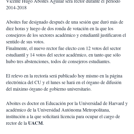
Vicente Hugo Aboites Aguilar será rector durante el periodo
2014-2018
Aboites fue designado después de una sesión que duró más de
diez horas y luego de dos ronda de votación en la que los
consejeros de los sectores académico y estudiantil justificaron el
sentido de sus votos.
Finalmente, el nuevo rector fue electo con 12 votos del sector
estudiantil y 14 votos del sector académico, en tanto que sólo
hubo tres abstenciones, todos de consejeros estudiantes.
El relevo en la rectoría será publicado hoy mismo en la página
electrónica del CU y el lunes se hará en el órgano de difusión
del máximo órgano de gobierno universitario.
Aboites es doctor en Educación por la Universidad de Harvard y
académico de la Universidad Autónoma Metropolitana,
institución a la que solicitará licencia para ocupar el cargo de
UACM
rector de la
.