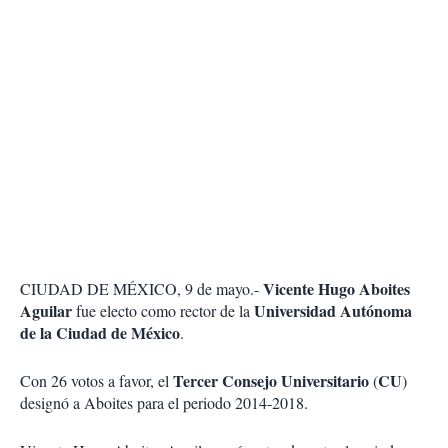
Vicente Hugo Aboites
CIUDAD DE MÉXICO, 9 de mayo.-
Aguilar
Universidad Autónoma
fue electo como rector de la
de la Ciudad de México
.
Tercer Consejo Universitario
CU
Con 26 votos a favor, el
(
)
designó a Aboites para el periodo 2014-2018.