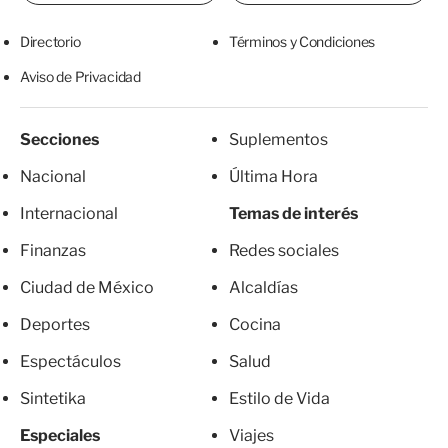
Directorio
Términos y Condiciones
Aviso de Privacidad
Secciones
Suplementos
Nacional
Última Hora
Internacional
Temas de interés
Finanzas
Redes sociales
Ciudad de México
Alcaldías
Deportes
Cocina
Espectáculos
Salud
Sintetika
Estilo de Vida
Especiales
Viajes