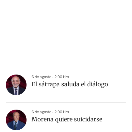
6 de agosto - 2:00 Hrs
El sátrapa saluda el diálogo
6 de agosto - 2:00 Hrs
Morena quiere suicidarse