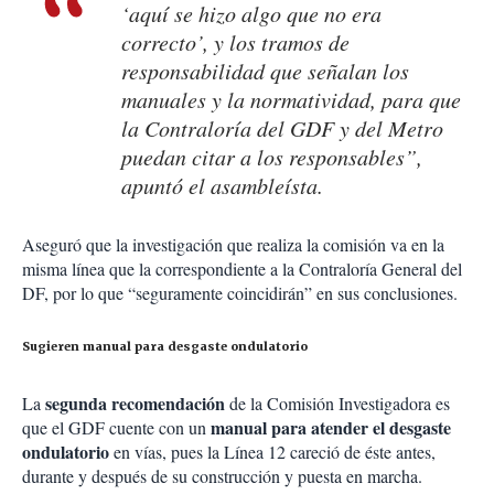
‘aquí se hizo algo que no era
correcto’, y los tramos de
responsabilidad que señalan los
manuales y la normatividad, para que
la Contraloría del GDF y del Metro
puedan citar a los responsables”,
apuntó el asambleísta.
Aseguró que la investigación que realiza la comisión va en la
misma línea que la correspondiente a la Contraloría General del
DF, por lo que “seguramente coincidirán” en sus conclusiones.
Sugieren manual para desgaste ondulatorio
segunda recomendación
La
de la Comisión Investigadora es
manual para atender el desgaste
que el GDF cuente con un
ondulatorio
en vías, pues la Línea 12 careció de éste antes,
durante y después de su construcción y puesta en marcha.