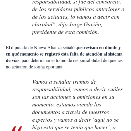
responsabilidad, si fue del consorcio,
de los servidores públicos anteriores o
de los actuales, lo vamos a decir con
claridad”, dijo Jorge Gaviño,
presidente de esta comisión.
revisan en dónde y
El diputado de Nueva Alianza señaló que
en qué momento se registró esta falta de atención al sistema
de vías
, para determinar el tramo de responsabilidad de quienes
no actuaron de forma oportuna.
Vamos a señalar tramos de
responsabilidad, vamos a decir cuáles
son las acciones u omisiones en su
momento, estamos viendo los
documentos a través de nuestros
expertos y vamos a decir ‘aquí no se
hizo esto que se tenía que hacer’, o