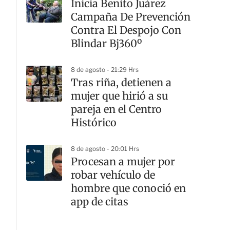
Inicia Benito Juárez
Campaña De Prevención
Contra El Despojo Con
Blindar Bj360º
8 de agosto - 21:29 Hrs
Tras riña, detienen a
mujer que hirió a su
pareja en el Centro
Histórico
8 de agosto - 20:01 Hrs
Procesan a mujer por
robar vehículo de
hombre que conoció en
app de citas