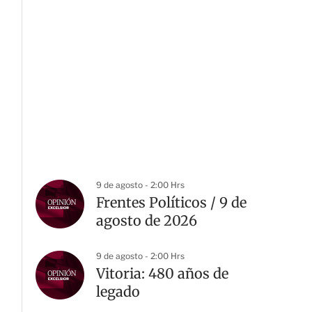
9 de agosto - 2:00 Hrs
Frentes Políticos / 9 de
agosto de 2026
9 de agosto - 2:00 Hrs
Vitoria: 480 años de
legado