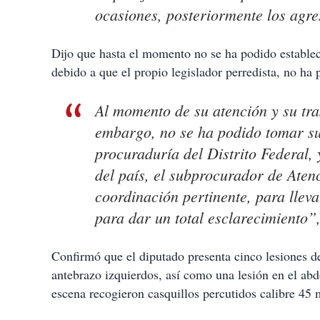
ocasiones, posteriormente los agre
Dijo que hasta el momento no se ha podido establece
debido a que el propio legislador perredista, no ha 
Al momento de su atención y su tra
embargo, no se ha podido tomar su
procuraduría del Distrito Federal, 
del país, el subprocurador de Aten
coordinación pertinente, para lleva
para dar un total esclarecimiento”,
Confirmó que el diputado presenta cinco lesiones d
antebrazo izquierdos, así como una lesión en el abd
escena recogieron casquillos percutidos calibre 45 