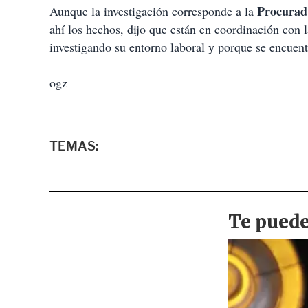
Procuradu
Aunque la investigación corresponde a la
ahí los hechos, dijo que están en coordinación con l
investigando su entorno laboral y porque se encuent
ogz
TEMAS: