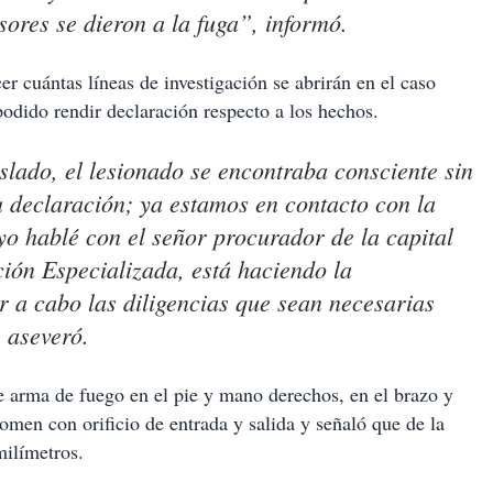
sores se dieron a la fuga”, informó.
r cuántas líneas de investigación se abrirán en el caso
podido rendir declaración respecto a los hechos.
slado, el lesionado se encontraba consciente sin
 declaración; ya estamos en contacto con la
yo hablé con el señor procurador de la capital
ción Especializada, está haciendo la
r a cabo las diligencias que sean necesarias
 aseveró.
e arma de fuego en el pie y mano derechos, en el brazo y
omen con orificio de entrada y salida y señaló que de la
milímetros.