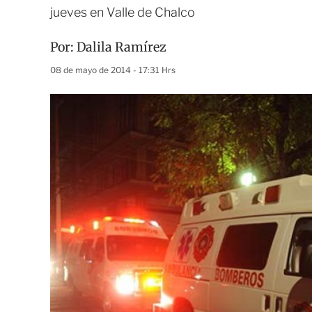
jueves en Valle de Chalco
Por:
Dalila Ramírez
08 de mayo de 2014 - 17:31 Hrs