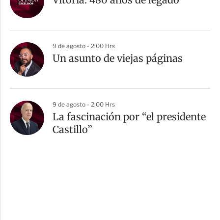
9 de agosto - 2:00 Hrs
Un asunto de viejas páginas
9 de agosto - 2:00 Hrs
La fascinación por “el presidente
Castillo”