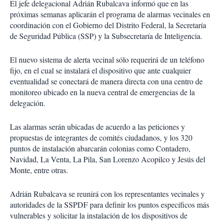
El jefe delegacional Adrián Rubalcava informó que en las
próximas semanas aplicarán el programa de alarmas vecinales en
coordinación con el Gobierno del Distrito Federal, la Secretaría
de Seguridad Pública (SSP) y la Subsecretaría de Inteligencia.
El nuevo sistema de alerta vecinal sólo requerirá de un teléfono
fijo, en el cual se instalará el dispositivo que ante cualquier
eventualidad se conectará de manera directa con una centro de
monitoreo ubicado en la nueva central de emergencias de la
delegación.
Las alarmas serán ubicadas de acuerdo a las peticiones y
propuestas de integrantes de comités ciudadanos, y los 320
puntos de instalación abarcarán colonias como Contadero,
Navidad, La Venta, La Pila, San Lorenzo Acopilco y Jesús del
Monte, entre otras.
Adrián Rubalcava se reunirá con los representantes vecinales y
autoridades de la SSPDF para definir los puntos específicos más
vulnerables y solicitar la instalación de los dispositivos de