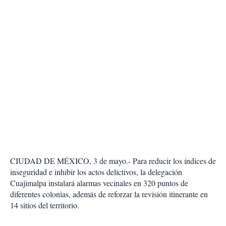
CIUDAD DE MÉXICO, 3 de mayo.- Para reducir los índices de
inseguridad e inhibir los actos delictivos, la delegación
Cuajimalpa instalará alarmas vecinales en 320 puntos de
diferentes colonias, además de reforzar la revisión itinerante en
14 sitios del territorio.