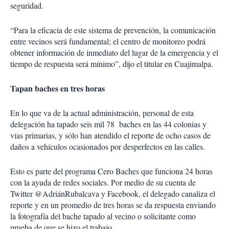
seguridad.
“Para la eficacia de este sistema de prevención, la comunicación
entre vecinos será fundamental; el centro de monitoreo podrá
obtener información de inmediato del lugar de la emergencia y el
tiempo de respuesta será mínimo”, dijo el titular en Cuajimalpa.
Tapan baches en tres horas
En lo que va de la actual administración, personal de esta
delegación ha tapado seis mil 78 baches en las 44 colonias y
vías primarias, y sólo han atendido el reporte de ocho casos de
daños a vehículos ocasionados por desperfectos en las calles.
Esto es parte del programa Cero Baches que funciona 24 horas
con la ayuda de redes sociales. Por medio de su cuenta de
Twitter @AdriánRubalcava y Facebook, el delegado canaliza el
reporte y en un promedio de tres horas se da respuesta enviando
la fotografía del bache tapado al vecino o solicitante como
prueba de que se hizo el trabajo.