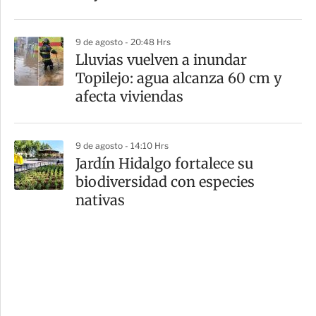
9 de agosto - 20:48 Hrs
Lluvias vuelven a inundar
Topilejo: agua alcanza 60 cm y
afecta viviendas
9 de agosto - 14:10 Hrs
Jardín Hidalgo fortalece su
biodiversidad con especies
nativas