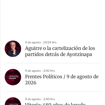
9 de agosto - 10:54 Hrs
Aguirre o la cartelización de los
partidos detrás de Ayotzinapa
9 de agosto - 2:00 Hrs
Frentes Políticos / 9 de agosto de
2026
9 de agosto - 2:00 Hrs
Vitoria: 480 años de legado