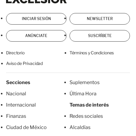
INICIAR SESIÓN
NEWSLETTER
ANÚNCIATE
SUSCRÍBETE
Directorio
Términos y Condiciones
Aviso de Privacidad
Secciones
Suplementos
Nacional
Última Hora
Internacional
Temas de interés
Finanzas
Redes sociales
Ciudad de México
Alcaldías