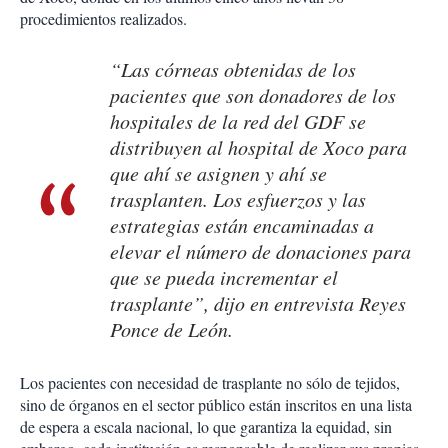
procedimientos realizados.
“Las córneas obtenidas de los
pacientes que son donadores de los
hospitales de la red del GDF se
distribuyen al hospital de Xoco para
que ahí se asignen y ahí se
trasplanten. Los esfuerzos y las
estrategias están encaminadas a
elevar el número de donaciones para
que se pueda incrementar el
trasplante”, dijo en entrevista Reyes
Ponce de León.
Los pacientes con necesidad de trasplante no sólo de tejidos,
sino de órganos en el sector público están inscritos en una lista
de espera a escala nacional, lo que garantiza la equidad, sin