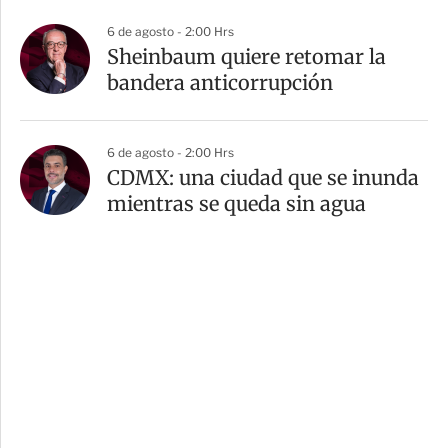
6 de agosto - 2:00 Hrs
Sheinbaum quiere retomar la
bandera anticorrupción
6 de agosto - 2:00 Hrs
CDMX: una ciudad que se inunda
mientras se queda sin agua