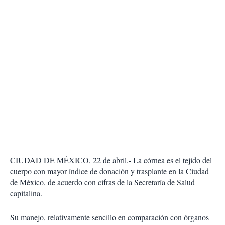
CIUDAD DE MÉXICO, 22 de abril.- La córnea es el tejido del
cuerpo con mayor índice de donación y trasplante en la Ciudad
de México, de acuerdo con cifras de la Secretaría de Salud
capitalina.
Su manejo, relativamente sencillo en comparación con órganos