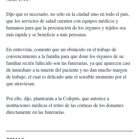
Dijo que es necesario, no sólo en la ciudad sino en todo el país,
que los servicios de salud cuenten con equipos médicos y
humanos para que la procuración de los órganos y tejidos sea
más rápida y se beneficie a más personas.
En entrevista, comentó que un obstáculo en el trabajo de
convencimiento a la familia para que done los órganos de su
familiar recién fallecido son las funerarias, ya que aparecen casi
de inmediato a la muerte del paciente y no dan mucho margen
de trabajo, el cual es delicado ante el sensible momento por el
que atraviesan.
Por ello, dijo, plantearán a la Cofepris, que autorice a
instituciones médicas el retiro de las córneas de los donantes
directamente en las funerarias.