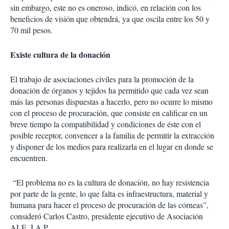
sin embargo, este no es oneroso, indicó, en relación con los
beneficios de visión que obtendrá, ya que oscila entre los 50 y
70 mil pesos.
Existe cultura de la donación
El trabajo de asociaciones civiles para la promoción de la
donación de órganos y tejidos ha permitido que cada vez sean
más las personas dispuestas a hacerlo, pero no ocurre lo mismo
con el proceso de procuración, que consiste en calificar en un
breve tiempo la compatibilidad y condiciones de éste con el
posible receptor, convencer a la familia de permitir la extracción
y disponer de los medios para realizarla en el lugar en donde se
encuentren.
“El problema no es la cultura de donación, no hay resistencia
por parte de la gente, lo que falta es infraestructura, material y
humana para hacer el proceso de procuración de las córneas”,
consideró Carlos Castro, presidente ejecutivo de Asociación
ALE, I.A.P.