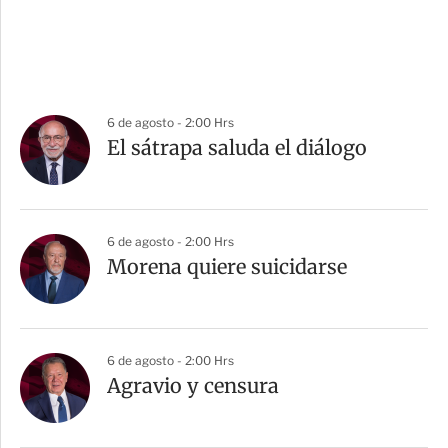
6 de agosto - 2:00 Hrs
El sátrapa saluda el diálogo
6 de agosto - 2:00 Hrs
Morena quiere suicidarse
6 de agosto - 2:00 Hrs
Agravio y censura