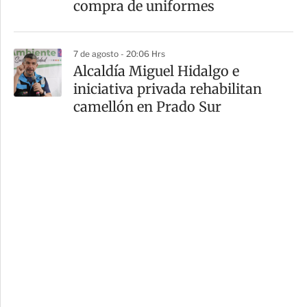
compra de uniformes
7 de agosto - 20:06 Hrs
Alcaldía Miguel Hidalgo e
iniciativa privada rehabilitan
camellón en Prado Sur