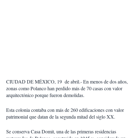
CIUDAD DE MÉXICO, 19 de abril.- En menos de dos años,
zonas como Polanco han perdido más de 70 casas con valor
arquitectónico porque fueron demolidas.
Esta colonia contaba con más de 260 edificaciones con valor
patrimonial que datan de la segunda mitad del siglo XX.
Se conserva Casa Domit, una de las primeras residencias