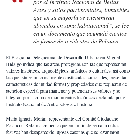
por el Instituto Nacional de Bellas
Artes y sitios patrimoniales, inmuebles
que en su mayoría se encuentran
ubicados en zona habitacional”, se lee
en un documento que acumuló cientos
de firmas de residentes de Polanco.
El Programa Delegacional de Desarrollo Urbano en Miguel
Hidalgo indica que las áreas protegidas son las que representan
valores históricos, arqueológicos, artísticos o culturales, así como
las que, sin estar formalmente clasificadas como tales, presentan
características de unidad formal y propiedades que requieren de
atención especial para mantener y potenciar sus valores y se
integran por la zona de monumentos históricos declarada por el
Instituto Nacional de Antropología e Historia.
María Ignacia Morán, representante del Comité Ciudadano
Polanco– Reforma comentó que en un fin de semana o días
festivos han desaparecido lujosas casonas que se levantaron