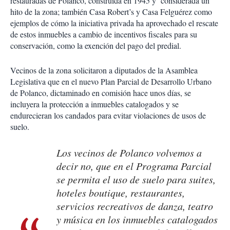
restauradas de Polanco, construida en 1945 y considerada un
hito de la zona; también Casa Robert’s y Casa Felguérez como
ejemplos de cómo la iniciativa privada ha aprovechado el rescate
de estos inmuebles a cambio de incentivos fiscales para su
conservación, como la exención del pago del predial.
Vecinos de la zona solicitaron a diputados de la Asamblea
Legislativa que en el nuevo Plan Parcial de Desarrollo Urbano
de Polanco, dictaminado en comisión hace unos días, se
incluyera la protección a inmuebles catalogados y se
endurecieran los candados para evitar violaciones de usos de
suelo.
Los vecinos de Polanco volvemos a
decir no, que en el Programa Parcial
se permita el uso de suelo para suites,
hoteles boutique, restaurantes,
servicios recreativos de danza, teatro
y música en los inmuebles catalogados