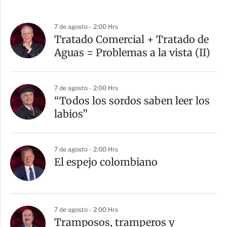
7 de agosto - 2:00 Hrs
Tratado Comercial + Tratado de
Aguas = Problemas a la vista (II)
7 de agosto - 2:00 Hrs
“Todos los sordos saben leer los
labios”
7 de agosto - 2:00 Hrs
El espejo colombiano
7 de agosto - 2:00 Hrs
Tramposos, tramperos y