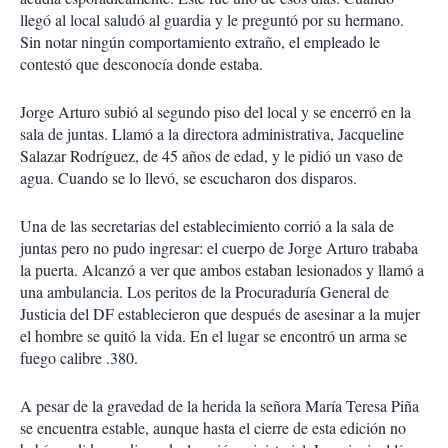
llegó al local saludó al guardia y le preguntó por su hermano.
Sin notar ningún comportamiento extraño, el empleado le
contestó que desconocía donde estaba.
Jorge Arturo subió al segundo piso del local y se encerró en la
sala de juntas. Llamó a la directora administrativa, Jacqueline
Salazar Rodríguez, de 45 años de edad, y le pidió un vaso de
agua. Cuando se lo llevó, se escucharon dos disparos.
Una de las secretarias del establecimiento corrió a la sala de
juntas pero no pudo ingresar: el cuerpo de Jorge Arturo trababa
la puerta. Alcanzó a ver que ambos estaban lesionados y llamó a
una ambulancia. Los peritos de la Procuraduría General de
Justicia del DF establecieron que después de asesinar a la mujer
el hombre se quitó la vida. En el lugar se encontró un arma se
fuego calibre .380.
A pesar de la gravedad de la herida la señora María Teresa Piña
se encuentra estable, aunque hasta el cierre de esta edición no