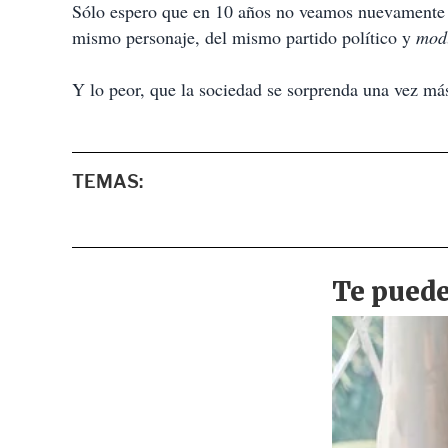
Sólo espero que en 10 años no veamos nuevamente a 
mismo personaje, del mismo partido político y
mod
Y lo peor, que la sociedad se sorprenda una vez más
TEMAS: