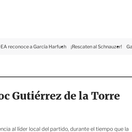
EA reconoce a García Harfuch
¡Rescaten al Schnauzer!
Ga
 Gutiérrez de la Torre
cia al líder local del partido, durante el tiempo que la