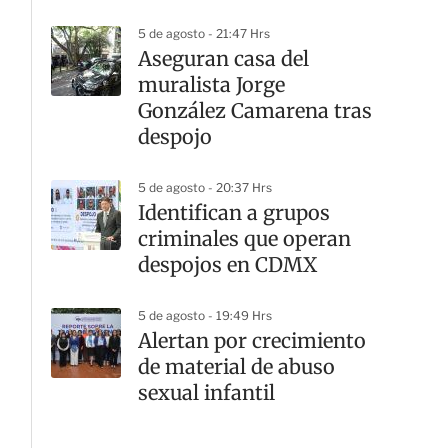
5 de agosto - 21:47 Hrs
Aseguran casa del
muralista Jorge
González Camarena tras
despojo
5 de agosto - 20:37 Hrs
Identifican a grupos
criminales que operan
despojos en CDMX
5 de agosto - 19:49 Hrs
Alertan por crecimiento
de material de abuso
sexual infantil