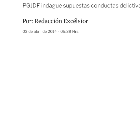
PGJDF indague supuestas conductas delictiv
Por:
Redacción Excélsior
03 de abril de 2014 - 05:39 Hrs