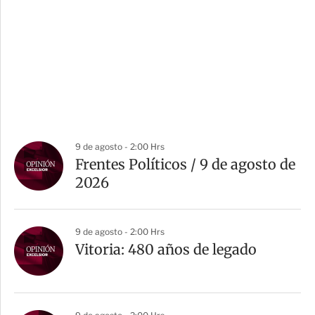
9 de agosto - 2:00 Hrs
Frentes Políticos / 9 de agosto de
2026
9 de agosto - 2:00 Hrs
Vitoria: 480 años de legado