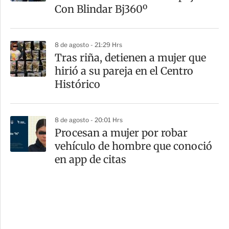
Con Blindar Bj360º
8 de agosto - 21:29 Hrs
Tras riña, detienen a mujer que
hirió a su pareja en el Centro
Histórico
8 de agosto - 20:01 Hrs
Procesan a mujer por robar
vehículo de hombre que conoció
en app de citas