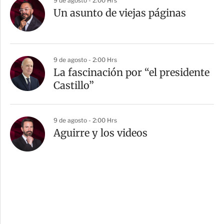
9 de agosto - 2:00 Hrs
Un asunto de viejas páginas
9 de agosto - 2:00 Hrs
La fascinación por “el presidente
Castillo”
9 de agosto - 2:00 Hrs
Aguirre y los videos