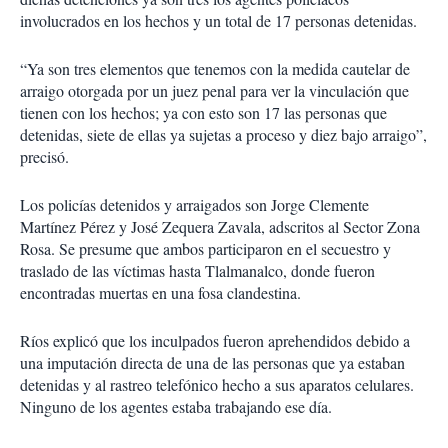
involucrados en los hechos y un total de 17 personas detenidas.
“Ya son tres elementos que tenemos con la medida cautelar de
arraigo otorgada por un juez penal para ver la vinculación que
tienen con los hechos; ya con esto son 17 las personas que
detenidas, siete de ellas ya sujetas a proceso y diez bajo arraigo”,
precisó.
Los policías detenidos y arraigados son Jorge Clemente
Martínez Pérez y José Zequera Zavala, adscritos al Sector Zona
Rosa. Se presume que ambos participaron en el secuestro y
traslado de las víctimas hasta Tlalmanalco, donde fueron
encontradas muertas en una fosa clandestina.
Ríos explicó que los inculpados fueron aprehendidos debido a
una imputación directa de una de las personas que ya estaban
detenidas y al rastreo telefónico hecho a sus aparatos celulares.
Ninguno de los agentes estaba trabajando ese día.