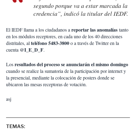
segundo porque va a estar marcada la
credencia”, indicó la titular del IEDF.
reportar las anomalías
El IEDF llama a los ciudadanos a
tanto
en los módulos receptores, en cada uno de los 40 direcciones
teléfono 5483-3800
distritales, al
o a través de Twitter en la
@I_E_D_F
cuenta
.
resultados del proceso se anunciarán el mismo domingo
Los
cuando se realice la sumatoria de la participación por internet y
la presencial, mediante la colocación de posters donde se
ubicaron las mesas receptoras de votación.
asj
TEMAS: