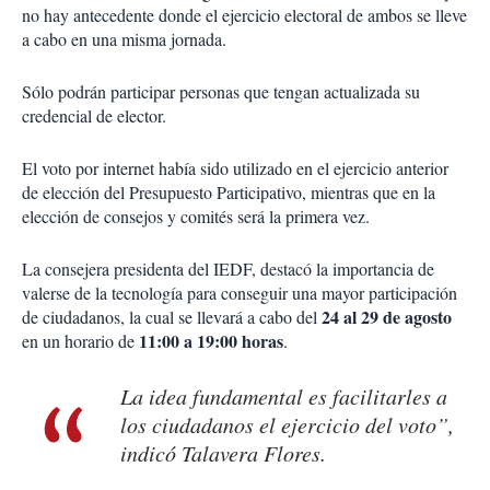
no hay antecedente donde el ejercicio electoral de ambos se lleve
a cabo en una misma jornada.
Sólo podrán participar personas que tengan actualizada su
credencial de elector.
El voto por internet había sido utilizado en el ejercicio anterior
de elección del Presupuesto Participativo, mientras que en la
elección de consejos y comités será la primera vez.
La consejera presidenta del IEDF, destacó la importancia de
valerse de la tecnología para conseguir una mayor participación
24 al 29 de agosto
de ciudadanos, la cual se llevará a cabo del
11:00 a 19:00 horas
en un horario de
.
La idea fundamental es facilitarles a
los ciudadanos el ejercicio del voto”,
indicó Talavera Flores.