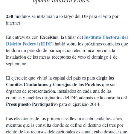
apuntó Talavera Flores.
250
módulos se instalarán a lo largo del DF para el voto por
internet
Excélsior
Instituto Electoral del
En entrevista con
, la titular del
Distrito Federal (IEDF)
habló sobre los próximos comicios que
tendrán un periodo de participación electrónica previo a la
instalación de las mesas receptoras de voto el domingo 1 de
septiembre.
elegir los
El ejercicio que vivirá la capital del país es para
Comités Ciudadanos y Consejos de los Pueblos
que son
órganos de representación, instalados en cada una de las
colonias y pueblos originarios del DF; además de la consulta del
Presupuesto Participativo
para el ejercicio 2014.
Las elecciones de los primeros se llevan a cabo cada tres años,
mientras que la consulta donde se define el destino del tres por
ciento de los recursos delegacionales es anual; cabe destacar que