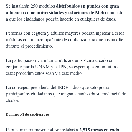
distribuidos en puntos con gran
Se instalarán 250 módulos
afluencia
universidades
estaciones de Metro
como
y
; aunado
a que los ciudadanos podrán hacerlo en cualquiera de éstos.
Personas con ceguera y adultos mayores podrán ingresar a estos
módulos con un acompañante de confianza para que los auxilie
durante el procedimiento.
La participación vía internet utilizará un sistema creado en
conjunto por la UNAM y el IPN; se espera que en un futuro,
estos procedimientos sean vía este medio.
La consejera presidenta del IEDF indicó que sólo podrán
participar los ciudadanos que tengan actualizada su credencial de
elector.
Domingo 1 de septiembre
2,515 mesas en cada
Para la manera presencial, se instalarán