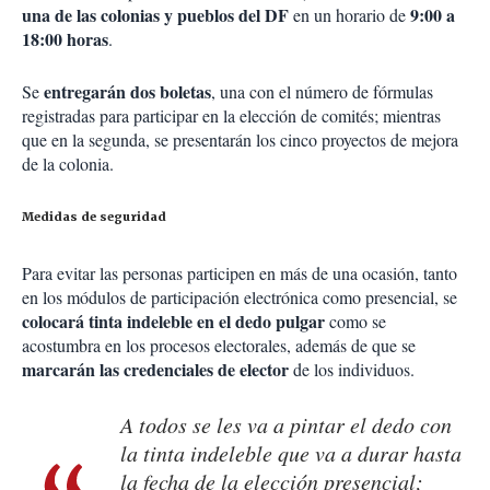
una de las colonias y pueblos del DF
9:00 a
en un horario de
18:00 horas
.
entregarán dos boletas
Se
, una con el número de fórmulas
registradas para participar en la elección de comités; mientras
que en la segunda, se presentarán los cinco proyectos de mejora
de la colonia.
Medidas de seguridad
Para evitar las personas participen en más de una ocasión, tanto
en los módulos de participación electrónica como presencial, se
colocará tinta indeleble en el dedo pulgar
como se
acostumbra en los procesos electorales, además de que se
marcarán las credenciales de elector
de los individuos.
A todos se les va a pintar el dedo con
la tinta indeleble que va a durar hasta
la fecha de la elección presencial;