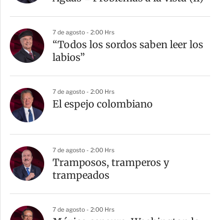
7 de agosto - 2:00 Hrs
“Todos los sordos saben leer los
labios”
7 de agosto - 2:00 Hrs
El espejo colombiano
7 de agosto - 2:00 Hrs
Tramposos, tramperos y
trampeados
7 de agosto - 2:00 Hrs