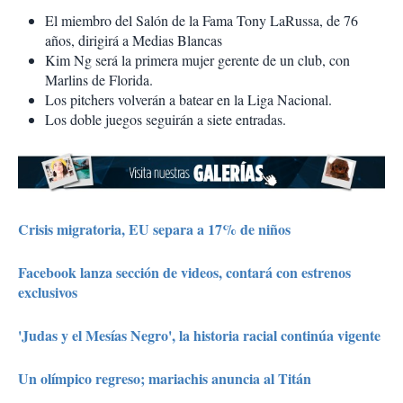
El miembro del Salón de la Fama Tony LaRussa, de 76
años, dirigirá a Medias Blancas
Kim Ng será la primera mujer gerente de un club, con
Marlins de Florida.
Los pitchers volverán a batear en la Liga Nacional.
Los doble juegos seguirán a siete entradas.
Crisis migratoria, EU separa a 17% de niños
Facebook lanza sección de videos, contará con estrenos
exclusivos
'Judas y el Mesías Negro', la historia racial continúa vigente
Un olímpico regreso; mariachis anuncia al Titán