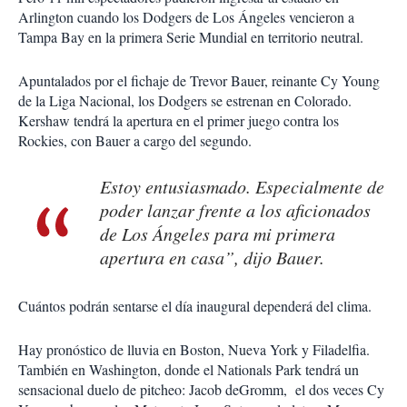
Arlington cuando los Dodgers de Los Ángeles vencieron a
Tampa Bay en la primera Serie Mundial en territorio neutral.
Apuntalados por el fichaje de Trevor Bauer, reinante Cy Young
de la Liga Nacional, los Dodgers se estrenan en Colorado.
Kershaw tendrá la apertura en el primer juego contra los
Rockies, con Bauer a cargo del segundo.
Estoy entusiasmado. Especialmente de
poder lanzar frente a los aficionados
de Los Ángeles para mi primera
apertura en casa”, dijo Bauer.
Cuántos podrán sentarse el día inaugural dependerá del clima.
Hay pronóstico de lluvia en Boston, Nueva York y Filadelfia.
También en Washington, donde el Nationals Park tendrá un
sensacional duelo de pitcheo: Jacob deGromm, el dos veces Cy