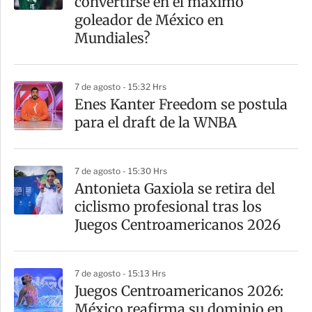
convertirse en el máximo
goleador de México en
Mundiales?
7 de agosto - 15:32 Hrs
Enes Kanter Freedom se postula
para el draft de la WNBA
7 de agosto - 15:30 Hrs
Antonieta Gaxiola se retira del
ciclismo profesional tras los
Juegos Centroamericanos 2026
7 de agosto - 15:13 Hrs
Juegos Centroamericanos 2026:
México reafirma su dominio en