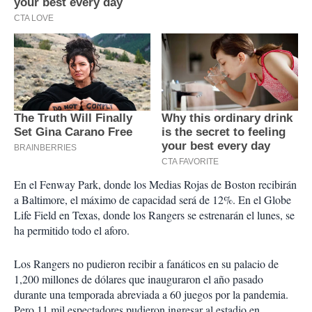
En el Fenway Park, donde los Medias Rojas de Boston recibirán
a Baltimore, el máximo de capacidad será de 12%. En el Globe
Life Field en Texas, donde los Rangers se estrenarán el lunes, se
ha permitido todo el aforo.
Los Rangers no pudieron recibir a fanáticos en su palacio de
1,200 millones de dólares que inauguraron el año pasado
durante una temporada abreviada a 60 juegos por la pandemia.
Pero 11 mil espectadores pudieron ingresar al estadio en