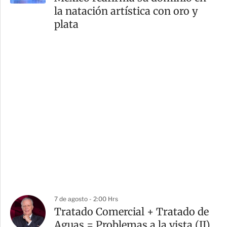
la natación artística con oro y
plata
7 de agosto - 2:00 Hrs
Tratado Comercial + Tratado de
Aguas = Problemas a la vista (II)