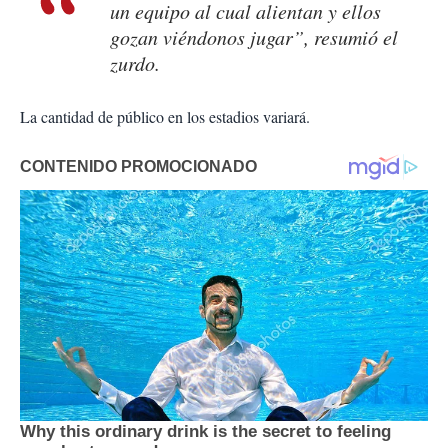
un equipo al cual alientan y ellos
gozan viéndonos jugar”, resumió el
zurdo.
La cantidad de público en los estadios variará.