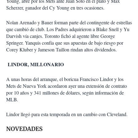
Young, abre por los Mets ante Juan Soto en el plato y Max
Scherzer, ganador del Cy Young en tres ocasiones.
Nolan Arenado y Bauer forman parte del contingente de estrellas
que cambió de club. Los Padres adquirieron a Blake Snell y Yu
Darvish vía canjes. Toronto fichó al agente libre George
Springer. Yanquis confía que sus apuestas de bajo riesgo por
Corey Kluber y Jameson Taillon rindan altos dividendos.
LINDOR, MILLONARIO
A unas horas del arranque, el boricua Francisco Lindor y los
Mets de Nueva York acordaron ayer una extensión de contrato
por 10 años y 341 millones de dólares, según información de
MLB.
Lindor llegó para esta temporada en un cambio con Cleveland.
NOVEDADES