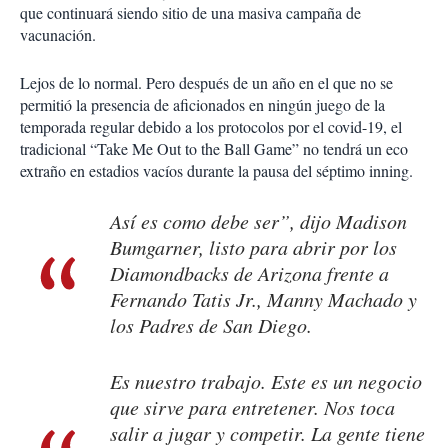
que continuará siendo sitio de una masiva campaña de
vacunación.
Lejos de lo normal. Pero después de un año en el que no se
permitió la presencia de aficionados en ningún juego de la
temporada regular debido a los protocolos por el covid-19, el
tradicional “Take Me Out to the Ball Game” no tendrá un eco
extraño en estadios vacíos durante la pausa del séptimo inning.
Así es como debe ser”, dijo Madison
Bumgarner, listo para abrir por los
Diamondbacks de Arizona frente a
Fernando Tatis Jr., Manny Machado y
los Padres de San Diego.
Es nuestro trabajo. Este es un negocio
que sirve para entretener. Nos toca
salir a jugar y competir. La gente tiene