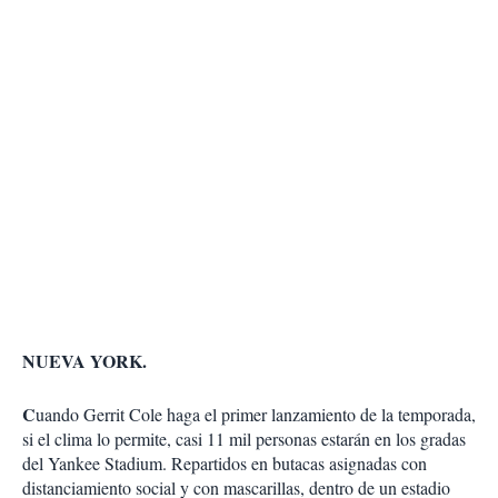
NUEVA YORK.
C
uando Gerrit Cole haga el primer lanzamiento de la temporada,
si el clima lo permite, casi 11 mil personas estarán en los gradas
del Yankee Stadium. Repartidos en butacas asignadas con
distanciamiento social y con mascarillas, dentro de un estadio