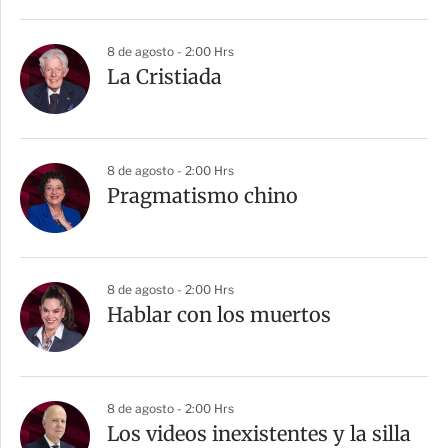
8 de agosto - 2:00 Hrs
La Cristiada
8 de agosto - 2:00 Hrs
Pragmatismo chino
8 de agosto - 2:00 Hrs
Hablar con los muertos
8 de agosto - 2:00 Hrs
Los videos inexistentes y la silla