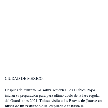
CIUDAD DE MÉXICO.
triunfo 3-1 sobre América
Después del
, los Diablos Rojos
inician su preparación para para último duelo de la fase regular
Toluca visita a los Bravos de Juárez en
del Guard1anes 2021.
busca de un resultado que les puede dar hasta la