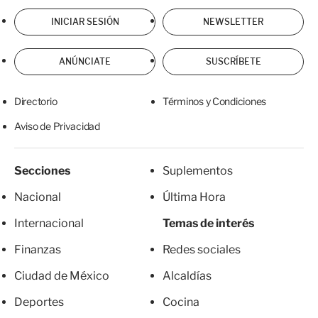
INICIAR SESIÓN
NEWSLETTER
ANÚNCIATE
SUSCRÍBETE
Directorio
Términos y Condiciones
Aviso de Privacidad
Secciones
Suplementos
Nacional
Última Hora
Internacional
Temas de interés
Finanzas
Redes sociales
Ciudad de México
Alcaldías
Deportes
Cocina