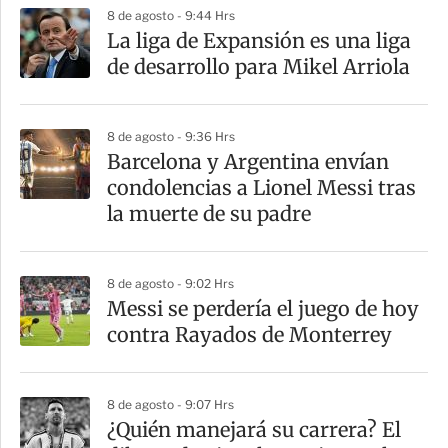
8 de agosto - 9:44 Hrs
La liga de Expansión es una liga
de desarrollo para Mikel Arriola
8 de agosto - 9:36 Hrs
Barcelona y Argentina envían
condolencias a Lionel Messi tras
la muerte de su padre
8 de agosto - 9:02 Hrs
Messi se perdería el juego de hoy
contra Rayados de Monterrey
8 de agosto - 9:07 Hrs
¿Quién manejará su carrera? El