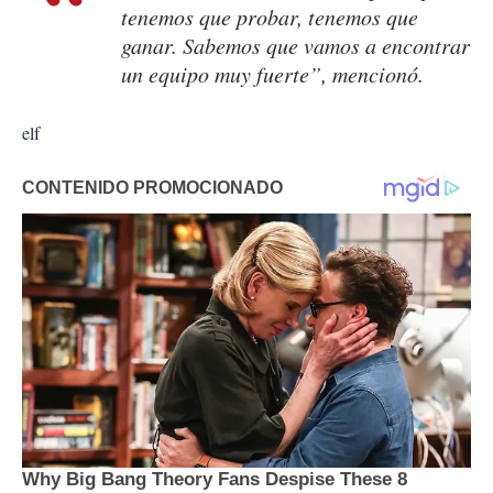
tenemos que probar, tenemos que
ganar. Sabemos que vamos a encontrar
un equipo muy fuerte”, mencionó.
elf