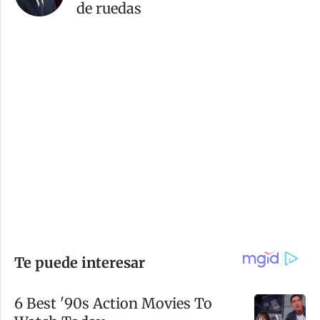
de ruedas