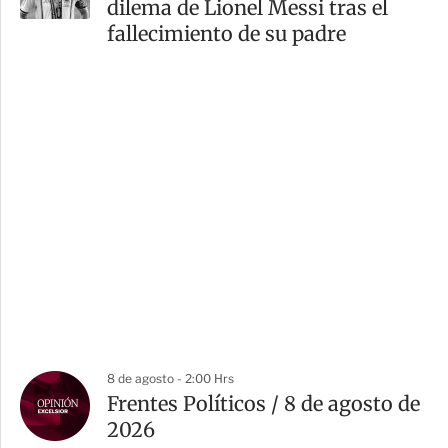
dilema de Lionel Messi tras el
fallecimiento de su padre
8 de agosto - 2:00 Hrs
Frentes Políticos / 8 de agosto de
2026