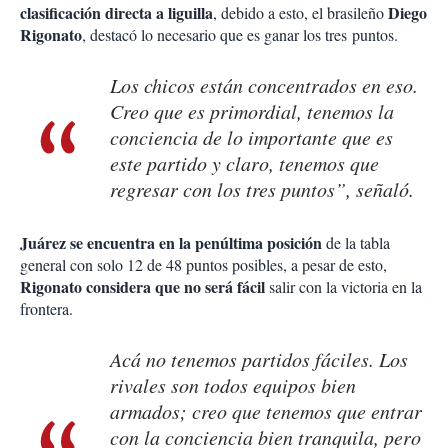
clasificación directa a liguilla
Diego
, debido a esto, el brasileño
Rigonato
, destacó lo necesario que es ganar los tres puntos.
Los chicos están concentrados en eso.
Creo que es primordial, tenemos la
conciencia de lo importante que es
este partido y claro, tenemos que
regresar con los tres puntos”, señaló.
Juárez se encuentra en la penúltima posición
de la tabla
general con solo 12 de 48 puntos posibles, a pesar de esto,
Rigonato considera que no será fácil
salir con la victoria en la
frontera.
Acá no tenemos partidos fáciles. Los
rivales son todos equipos bien
armados; creo que tenemos que entrar
con la conciencia bien tranquila, pero