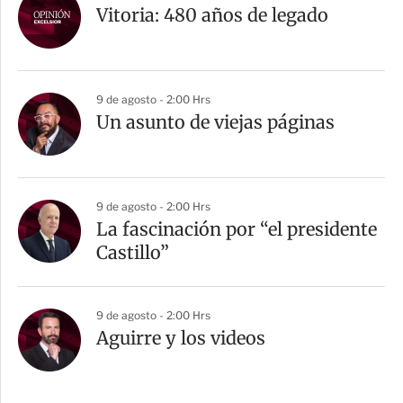
Vitoria: 480 años de legado
9 de agosto - 2:00 Hrs
Un asunto de viejas páginas
9 de agosto - 2:00 Hrs
La fascinación por “el presidente
Castillo”
9 de agosto - 2:00 Hrs
Aguirre y los videos