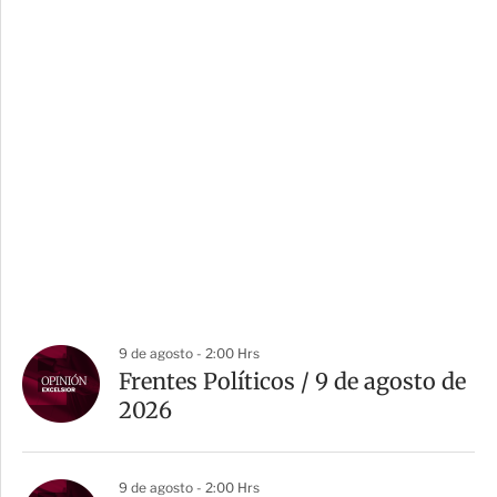
9 de agosto - 2:00 Hrs
Frentes Políticos / 9 de agosto de
2026
9 de agosto - 2:00 Hrs