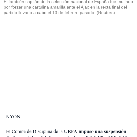
El también capitán de la selección nacional de España fue multado
por forzar una cartulina amarilla ante el Ajax en la recta final del
partido llevado a cabo el 13 de febrero pasado. (Reuters)
NYON
UEFA impuso una suspensión
El Comité de Disciplina de la