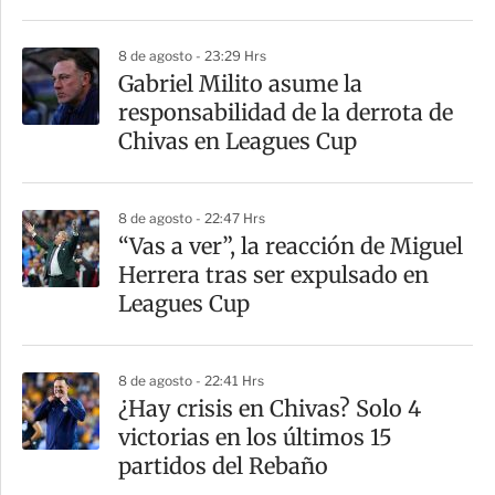
8 de agosto - 23:29 Hrs
Gabriel Milito asume la
responsabilidad de la derrota de
Chivas en Leagues Cup
8 de agosto - 22:47 Hrs
“Vas a ver”, la reacción de Miguel
Herrera tras ser expulsado en
Leagues Cup
8 de agosto - 22:41 Hrs
¿Hay crisis en Chivas? Solo 4
victorias en los últimos 15
partidos del Rebaño