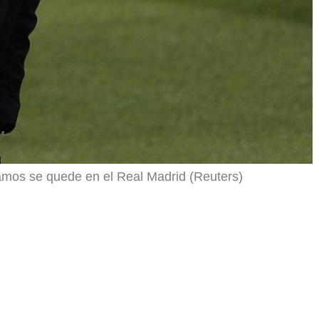
mos se quede en el Real Madrid (Reuters)