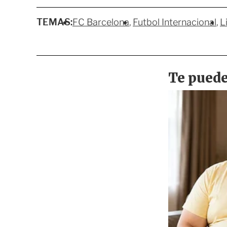
TEMAS:
FC Barcelona
Futbol Internacional
L