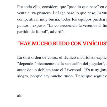
Por todo ello, considera que "pase lo que pase" en e
la va
ventaja, va primero. LaLiga pase lo que pase,
competitiva, muy buena, todos los equipos pueden 
puntos", expuso. "La consecuencia la veremos al fi
partido de futbol", advirtió.
"HAY MUCHO RUIDO CON VINÍCIUS
En otro orden de cosas, el técnico madridista expli
"depende únicamente de la sensación del jugador", 
Es muy jove
autor de un doblete ante el Liverpool. "
alegro, porque hay mucho ruido. Tiene que seguir c
ald