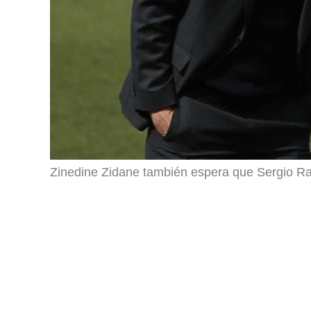
Zinedine Zidane también espera que Sergio Ra