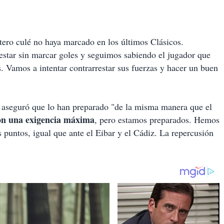
tero culé no haya marcado en los últimos Clásicos.
estar sin marcar goles y seguimos sabiendo el jugador que
Vamos a intentar contrarrestar sus fuerzas y hacer un buen
o aseguró que lo han preparado "de la misma manera que el
on una exigencia máxima
, pero estamos preparados. Hemos
s puntos, igual que ante el Eibar y el Cádiz. La repercusión