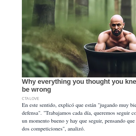
En este sentido, explicó que están "jugando muy bi
defensa". "Trabajamos cada día, queremos seguir c
un momento bueno y hay que seguir, pensando que 
dos competiciones", analizó.