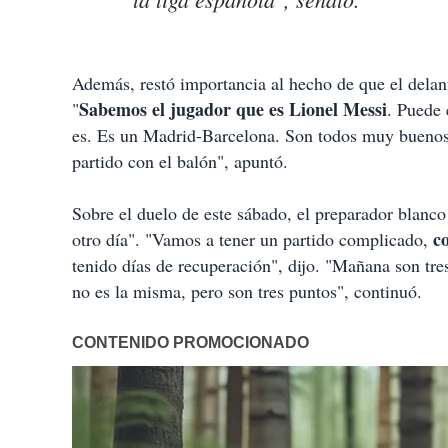
Además, restó importancia al hecho de que el delan
Sabemos el jugador que es Lionel Messi
"
. Puede 
es. Es un Madrid-Barcelona. Son todos muy buenos. 
partido con el balón", apuntó.
Sobre el duelo de este sábado, el preparador blanc
c
otro día". "Vamos a tener un partido complicado,
tenido días de recuperación", dijo. "Mañana son tre
no es la misma, pero son tres puntos", continuó.