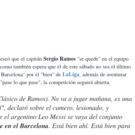
Sergio Ramos
deseó que el capitán
"se quede" en el equipo
 como también espera que el de este sábado no sea el último
LaLiga
l Barcelona" por el "bien" de
, además de aventurar
pase lo que pase", la competición seguirá abierta.
 Clásico de Ramos). No va a jugar mañana, es una
, declaró sobre el camero, lesionado, y
 el argentino Leo Messi se vaya del conjunto
e en el Barcelona
. Está bien ahí. Está bien para