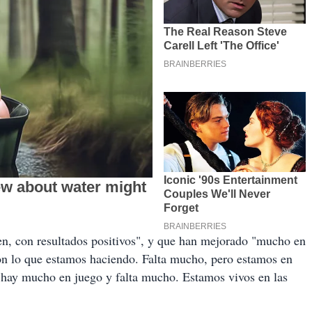
en, con resultados positivos", y que han mejorado "mucho en
on lo que estamos haciendo. Falta mucho, pero estamos en
hay mucho en juego y falta mucho. Estamos vivos en las