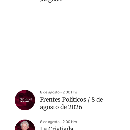
Centroamericanos 2026
8 de agosto - 2:00 Hrs
Frentes Políticos / 8 de
agosto de 2026
8 de agosto - 2:00 Hrs
La Cristiada