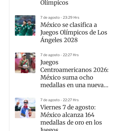
Olímpicos
7 de agosto - 23:29 Hrs
México se clasifica a
Juegos Olímpicos de Los
Ángeles 2028
7 de agosto - 22:27 Hrs
Juegos
Centroamericanos 2026:
México suma ocho
medallas en una nueva
jornada del atletismo
7 de agosto - 22:27 Hrs
Viernes 7 de agosto:
México alcanza 164
medallas de oro en los
Juegos