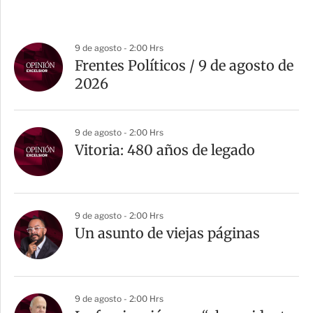
9 de agosto - 2:00 Hrs
Frentes Políticos / 9 de agosto de
2026
9 de agosto - 2:00 Hrs
Vitoria: 480 años de legado
9 de agosto - 2:00 Hrs
Un asunto de viejas páginas
9 de agosto - 2:00 Hrs