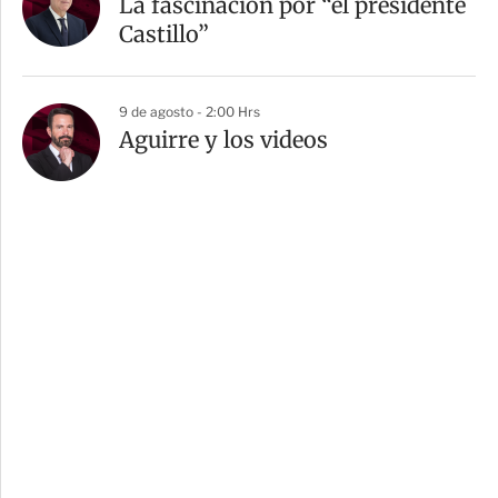
La fascinación por “el presidente
Castillo”
9 de agosto - 2:00 Hrs
Aguirre y los videos