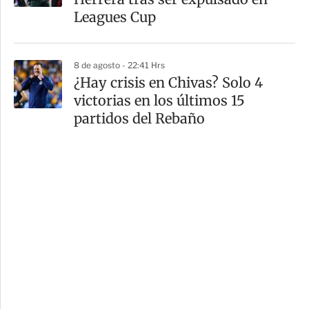
Leagues Cup
8 de agosto - 22:41 Hrs
¿Hay crisis en Chivas? Solo 4
victorias en los últimos 15
partidos del Rebaño