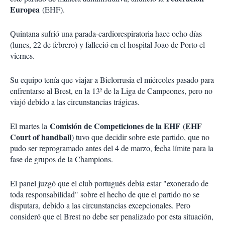
Europea
(EHF).
Quintana sufrió una parada-cardiorespiratoria hace ocho días
(lunes, 22 de febrero) y falleció en el hospital Joao de Porto el
viernes.
Su equipo tenía que viajar a Bielorrusia el miércoles pasado para
enfrentarse al Brest, en la 13ª de la Liga de Campeones, pero no
viajó debido a las circunstancias trágicas.
Comisión de Competiciones de la EHF
EHF
El martes la
(
Court of handball
) tuvo que decidir sobre este partido, que no
pudo ser reprogramado antes del 4 de marzo, fecha límite para la
fase de grupos de la Champions.
El panel juzgó que el club portugués debía estar "exonerado de
toda responsabilidad" sobre el hecho de que el partido no se
disputara, debido a las circunstancias excepcionales. Pero
consideró que el Brest no debe ser penalizado por esta situación,