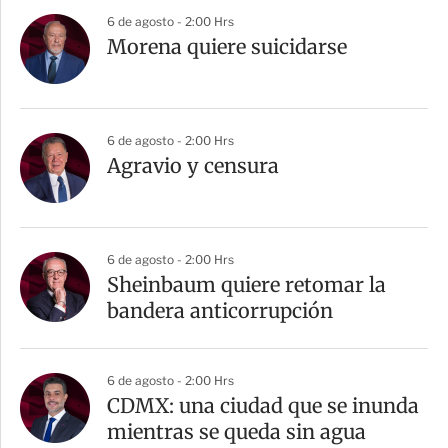
6 de agosto - 2:00 Hrs
Morena quiere suicidarse
6 de agosto - 2:00 Hrs
Agravio y censura
6 de agosto - 2:00 Hrs
Sheinbaum quiere retomar la
bandera anticorrupción
6 de agosto - 2:00 Hrs
CDMX: una ciudad que se inunda
mientras se queda sin agua