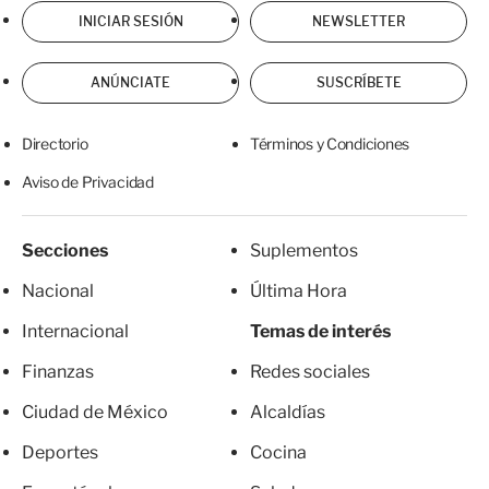
INICIAR SESIÓN
NEWSLETTER
ANÚNCIATE
SUSCRÍBETE
Directorio
Términos y Condiciones
Aviso de Privacidad
Secciones
Suplementos
Nacional
Última Hora
Internacional
Temas de interés
Finanzas
Redes sociales
Ciudad de México
Alcaldías
Deportes
Cocina