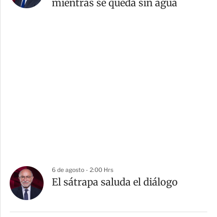
mientras se queda sin agua
6 de agosto - 2:00 Hrs
El sátrapa saluda el diálogo