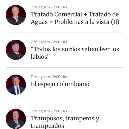
7 de agosto - 2:00 Hrs
Tratado Comercial + Tratado de
Aguas = Problemas a la vista (II)
7 de agosto - 2:00 Hrs
“Todos los sordos saben leer los
labios”
7 de agosto - 2:00 Hrs
El espejo colombiano
7 de agosto - 2:00 Hrs
Tramposos, tramperos y
trampeados