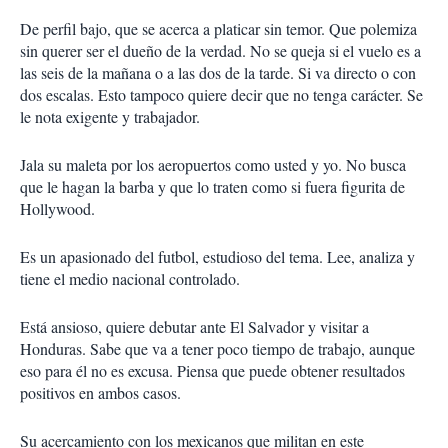
De perfil bajo, que se acerca a platicar sin temor. Que polemiza
sin querer ser el dueño de la verdad. No se queja si el vuelo es a
las seis de la mañana o a las dos de la tarde. Si va directo o con
dos escalas. Esto tampoco quiere decir que no tenga carácter. Se
le nota exigente y trabajador.
Jala su maleta por los aeropuertos como usted y yo. No busca
que le hagan la barba y que lo traten como si fuera figurita de
Hollywood.
Es un apasionado del futbol, estudioso del tema. Lee, analiza y
tiene el medio nacional controlado.
Está ansioso, quiere debutar ante El Salvador y visitar a
Honduras. Sabe que va a tener poco tiempo de trabajo, aunque
eso para él no es excusa. Piensa que puede obtener resultados
positivos en ambos casos.
Su acercamiento con los mexicanos que militan en este