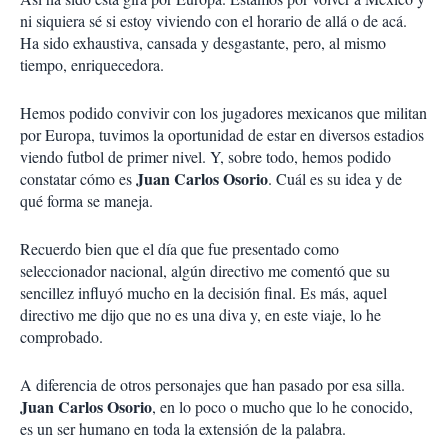
ni siquiera sé si estoy viviendo con el horario de allá o de acá.
Ha sido exhaustiva, cansada y desgastante, pero, al mismo
tiempo, enriquecedora.
Hemos podido convivir con los jugadores mexicanos que militan
por Europa, tuvimos la oportunidad de estar en diversos estadios
viendo futbol de primer nivel. Y, sobre todo, hemos podido
Juan Carlos Osorio
constatar cómo es
. Cuál es su idea y de
qué forma se maneja.
Recuerdo bien que el día que fue presentado como
seleccionador nacional, algún directivo me comentó que su
sencillez influyó mucho en la decisión final. Es más, aquel
directivo me dijo que no es una diva y, en este viaje, lo he
comprobado.
A diferencia de otros personajes que han pasado por esa silla.
Juan Carlos Osorio
, en lo poco o mucho que lo he conocido,
es un ser humano en toda la extensión de la palabra.