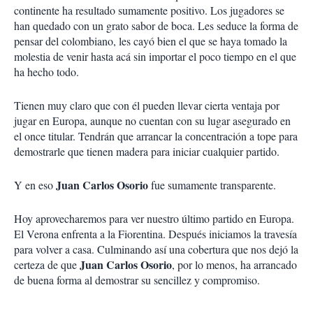
continente ha resultado sumamente positivo. Los jugadores se
han quedado con un grato sabor de boca. Les seduce la forma de
pensar del colombiano, les cayó bien el que se haya tomado la
molestia de venir hasta acá sin importar el poco tiempo en el que
ha hecho todo.
Tienen muy claro que con él pueden llevar cierta ventaja por
jugar en Europa, aunque no cuentan con su lugar asegurado en
el once titular. Tendrán que arrancar la concentración a tope para
demostrarle que tienen madera para iniciar cualquier partido.
Juan Carlos Osorio
Y en eso
fue sumamente transparente.
Hoy aprovecharemos para ver nuestro último partido en Europa.
El Verona enfrenta a la Fiorentina. Después iniciamos la travesía
para volver a casa. Culminando así una cobertura que nos dejó la
Juan Carlos Osorio
certeza de que
, por lo menos, ha arrancado
de buena forma al demostrar su sencillez y compromiso.