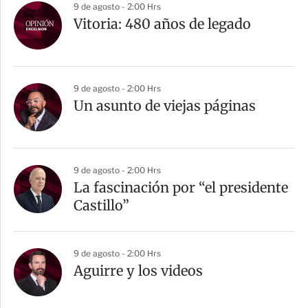
9 de agosto - 2:00 Hrs
Vitoria: 480 años de legado
9 de agosto - 2:00 Hrs
Un asunto de viejas páginas
9 de agosto - 2:00 Hrs
La fascinación por “el presidente
Castillo”
9 de agosto - 2:00 Hrs
Aguirre y los videos