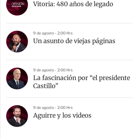
Vitoria: 480 años de legado
9 de agosto - 2:00 Hrs
Un asunto de viejas páginas
9 de agosto - 2:00 Hrs
La fascinación por “el presidente
Castillo”
9 de agosto - 2:00 Hrs
Aguirre y los videos