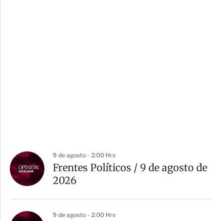
9 de agosto - 2:00 Hrs
Frentes Políticos / 9 de agosto de
2026
9 de agosto - 2:00 Hrs