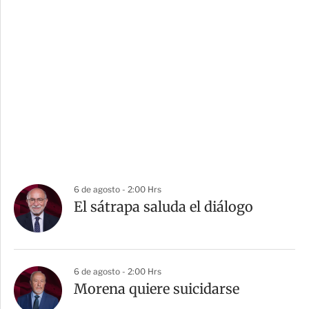
6 de agosto - 2:00 Hrs
El sátrapa saluda el diálogo
6 de agosto - 2:00 Hrs
Morena quiere suicidarse