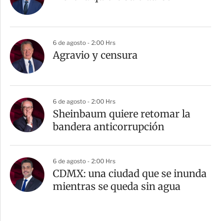
6 de agosto - 2:00 Hrs
Agravio y censura
6 de agosto - 2:00 Hrs
Sheinbaum quiere retomar la
bandera anticorrupción
6 de agosto - 2:00 Hrs
CDMX: una ciudad que se inunda
mientras se queda sin agua