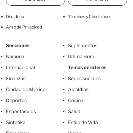
Directorio
Términos y Condiciones
Aviso de Privacidad
Secciones
Suplementos
Nacional
Última Hora
Internacional
Temas de interés
Finanzas
Redes sociales
Ciudad de México
Alcaldías
Deportes
Cocina
Espectáculos
Salud
Sintetika
Estilo de Vida