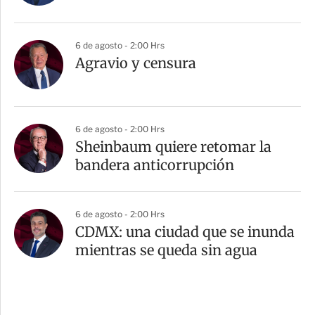
6 de agosto - 2:00 Hrs
Agravio y censura
6 de agosto - 2:00 Hrs
Sheinbaum quiere retomar la
bandera anticorrupción
6 de agosto - 2:00 Hrs
CDMX: una ciudad que se inunda
mientras se queda sin agua