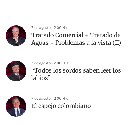
7 de agosto - 2:00 Hrs
Tratado Comercial + Tratado de
Aguas = Problemas a la vista (II)
7 de agosto - 2:00 Hrs
“Todos los sordos saben leer los
labios”
7 de agosto - 2:00 Hrs
El espejo colombiano