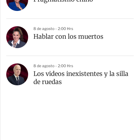
8 de agosto - 2:00 Hrs
Hablar con los muertos
8 de agosto - 2:00 Hrs
Los videos inexistentes y la silla
de ruedas