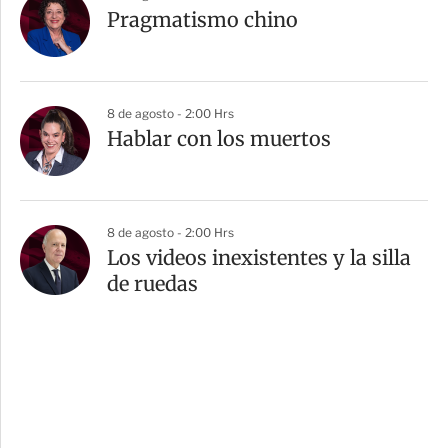
Pragmatismo chino
8 de agosto - 2:00 Hrs
Hablar con los muertos
8 de agosto - 2:00 Hrs
Los videos inexistentes y la silla
de ruedas