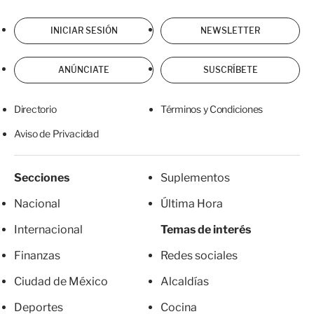
INICIAR SESIÓN
NEWSLETTER
ANÚNCIATE
SUSCRÍBETE
Directorio
Términos y Condiciones
Aviso de Privacidad
Secciones
Suplementos
Nacional
Última Hora
Internacional
Temas de interés
Finanzas
Redes sociales
Ciudad de México
Alcaldías
Deportes
Cocina