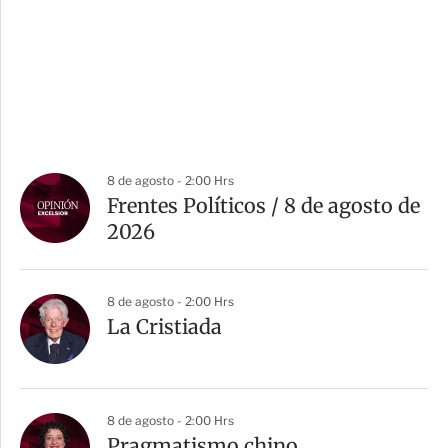
8 de agosto - 2:00 Hrs
Frentes Políticos / 8 de agosto de
2026
8 de agosto - 2:00 Hrs
La Cristiada
8 de agosto - 2:00 Hrs
Pragmatismo chino