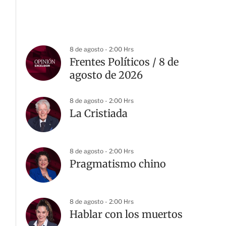
8 de agosto - 2:00 Hrs
Frentes Políticos / 8 de
agosto de 2026
8 de agosto - 2:00 Hrs
La Cristiada
8 de agosto - 2:00 Hrs
Pragmatismo chino
8 de agosto - 2:00 Hrs
Hablar con los muertos