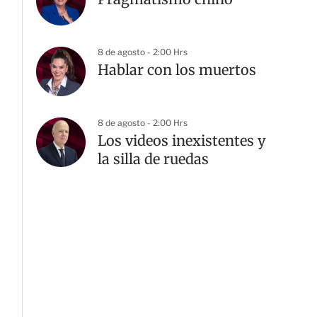
8 de agosto - 2:00 Hrs
Hablar con los muertos
8 de agosto - 2:00 Hrs
Los videos inexistentes y
la silla de ruedas