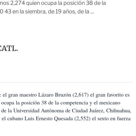
mos 2,274 quien ocupa la posición 38 de la
43 en la siembra, de 19 años, de la ...
ATL.
: el gran maestro Lázaro Bruzón (2,617) el gran favorito es
 ocupa la posición 38 de la competencia y el mexicano
s, de la Universidad Autónoma de Ciudad Juárez, Chihuahua,
: el cubano Luis Ernesto Quesada (2,552) el sexto en fuerza