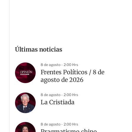
Últimas noticias
8 de agosto - 2:00 Hrs
Frentes Políticos / 8 de
agosto de 2026
8 de agosto - 2:00 Hrs
La Cristiada
8 de agosto - 2:00 Hrs
Pragmatismo chino