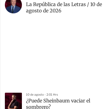
La República de las Letras / 10 de
agosto de 2026
10 de agosto - 2:01 Hrs
¿Puede Sheinbaum vaciar el
sombrero?