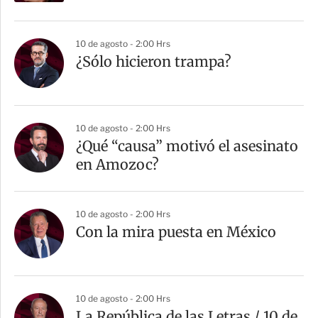
10 de agosto - 2:00 Hrs
¿Sólo hicieron trampa?
10 de agosto - 2:00 Hrs
¿Qué “causa” motivó el asesinato
en Amozoc?
10 de agosto - 2:00 Hrs
Con la mira puesta en México
10 de agosto - 2:00 Hrs
La República de las Letras / 10 de