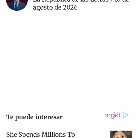
agosto de 2026