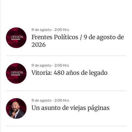
9 de agosto - 2:00 Hrs
Frentes Políticos / 9 de agosto de
2026
9 de agosto - 2:00 Hrs
Vitoria: 480 años de legado
9 de agosto - 2:00 Hrs
Un asunto de viejas páginas