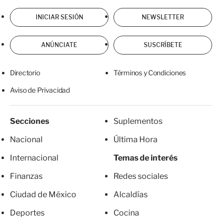
INICIAR SESIÓN
NEWSLETTER
ANÚNCIATE
SUSCRÍBETE
Directorio
Términos y Condiciones
Aviso de Privacidad
Secciones
Suplementos
Nacional
Última Hora
Internacional
Temas de interés
Finanzas
Redes sociales
Ciudad de México
Alcaldías
Deportes
Cocina