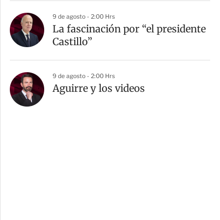
9 de agosto - 2:00 Hrs
La fascinación por “el presidente
Castillo”
9 de agosto - 2:00 Hrs
Aguirre y los videos