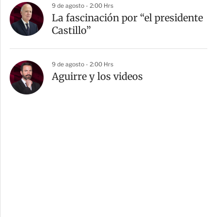
9 de agosto - 2:00 Hrs
La fascinación por “el presidente
Castillo”
9 de agosto - 2:00 Hrs
Aguirre y los videos