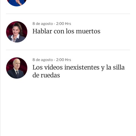
8 de agosto - 2:00 Hrs
Hablar con los muertos
8 de agosto - 2:00 Hrs
Los videos inexistentes y la silla
de ruedas