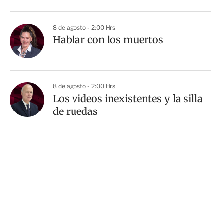
8 de agosto - 2:00 Hrs
Hablar con los muertos
8 de agosto - 2:00 Hrs
Los videos inexistentes y la silla
de ruedas