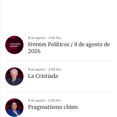
8 de agosto - 2:00 Hrs
Frentes Políticos / 8 de agosto de
2026
8 de agosto - 2:00 Hrs
La Cristiada
8 de agosto - 2:00 Hrs
Pragmatismo chino