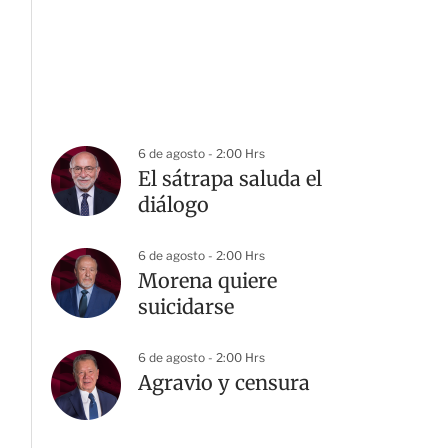
6 de agosto - 2:00 Hrs
El sátrapa saluda el
diálogo
6 de agosto - 2:00 Hrs
Morena quiere
suicidarse
6 de agosto - 2:00 Hrs
Agravio y censura