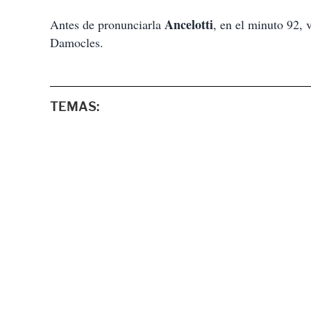
Ancelotti
Antes de pronunciarla
, en el minuto 92, 
Damocles.
TEMAS: