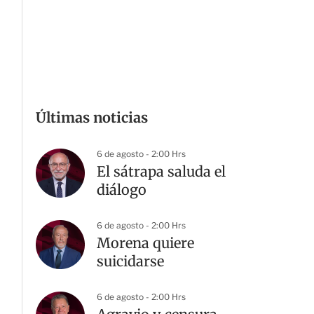
Últimas noticias
6 de agosto - 2:00 Hrs
El sátrapa saluda el
diálogo
6 de agosto - 2:00 Hrs
Morena quiere
suicidarse
6 de agosto - 2:00 Hrs