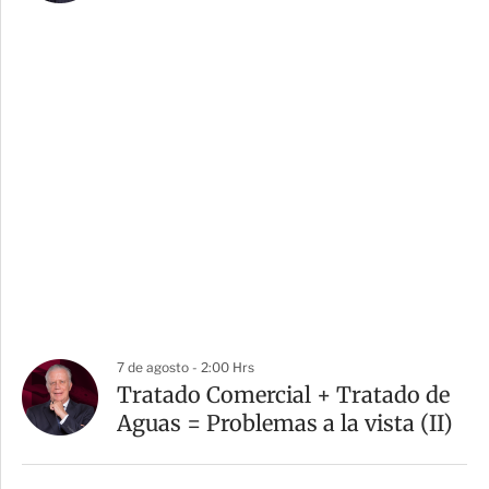
7 de agosto - 2:00 Hrs
Tratado Comercial + Tratado de
Aguas = Problemas a la vista (II)