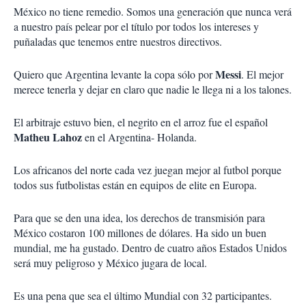
México no tiene remedio. Somos una generación que nunca verá
a nuestro país pelear por el título por todos los intereses y
puñaladas que tenemos entre nuestros directivos.
Messi
Quiero que Argentina levante la copa sólo por
. El mejor
merece tenerla y dejar en claro que nadie le llega ni a los talones.
El arbitraje estuvo bien, el negrito en el arroz fue el español
Matheu Lahoz
en el Argentina- Holanda.
Los africanos del norte cada vez juegan mejor al futbol porque
todos sus futbolistas están en equipos de elite en Europa.
Para que se den una idea, los derechos de transmisión para
México costaron 100 millones de dólares. Ha sido un buen
mundial, me ha gustado. Dentro de cuatro años Estados Unidos
será muy peligroso y México jugara de local.
Es una pena que sea el último Mundial con 32 participantes.