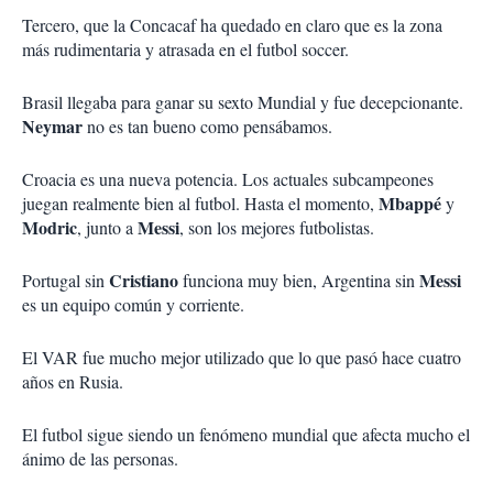
Tercero, que la Concacaf ha quedado en claro que es la zona
más rudimentaria y atrasada en el futbol soccer.
Brasil llegaba para ganar su sexto Mundial y fue decepcionante.
Neymar
no es tan bueno como pensábamos.
Croacia es una nueva potencia. Los actuales subcampeones
Mbappé
juegan realmente bien al futbol. Hasta el momento,
y
Modric
Messi
, junto a
, son los mejores futbolistas.
Cristiano
Messi
Portugal sin
funciona muy bien, Argentina sin
es un equipo común y corriente.
El VAR fue mucho mejor utilizado que lo que pasó hace cuatro
años en Rusia.
El futbol sigue siendo un fenómeno mundial que afecta mucho el
ánimo de las personas.