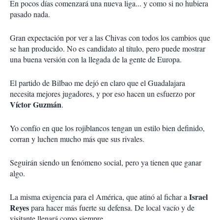
En pocos días comenzará una nueva liga... y como si no hubiera
pasado nada.
Gran expectación por ver a las Chivas con todos los cambios que
se han producido. No es candidato al título, pero puede mostrar
una buena versión con la llegada de la gente de Europa.
El partido de Bilbao me dejó en claro que el Guadalajara
necesita mejores jugadores, y por eso hacen un esfuerzo por
Víctor Guzmán
.
Yo confío en que los rojiblancos tengan un estilo bien definido,
corran y luchen mucho más que sus rivales.
Seguirán siendo un fenómeno social, pero ya tienen que ganar
algo.
Israel
La misma exigencia para el América, que atinó al fichar a
Reyes
para hacer más fuerte su defensa. De local vacío y de
visitante llenará como siempre.