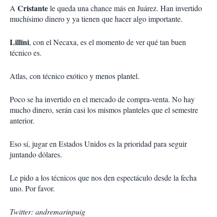
Cristante
A
le queda una chance más en Juárez. Han invertido
muchísimo dinero y ya tienen que hacer algo importante.
Lillini
, con el Necaxa, es el momento de ver qué tan buen
técnico es.
Atlas, con técnico exótico y menos plantel.
Poco se ha invertido en el mercado de compra-venta. No hay
mucho dinero, serán casi los mismos planteles que el semestre
anterior.
Eso sí, jugar en Estados Unidos es la prioridad para seguir
juntando dólares.
Le pido a los técnicos que nos den espectáculo desde la fecha
uno. Por favor.
Twitter: andremarinpuig