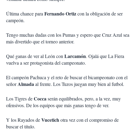
Fernando Ortiz
Última chance para
con la obligación de ser
campeón.
Tengo muchas dudas con los Pumas y espero que Cruz Azul sea
más divertido que el torneo anterior.
Larcamón
Qué ganas de ver al León con
. Ojalá que La Fiera
vuelva a ser protagonista del campeonato.
El campeón Pachuca y el reto de buscar el bicampeonato con el
Almada
señor
al frente. Los Tuzos juegan muy bien al futbol.
Cocca
Los Tigres de
serán equilibrados, pero, a la vez, muy
ofensivos. De los equipos que más ganas tengo de ver.
Vucetich
Y los Rayados de
otra vez con el compromiso de
buscar el título.