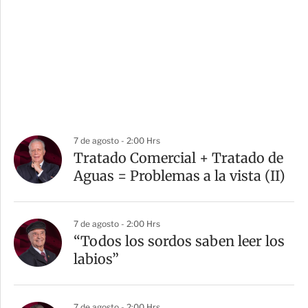
7 de agosto - 2:00 Hrs
Tratado Comercial + Tratado de
Aguas = Problemas a la vista (II)
7 de agosto - 2:00 Hrs
“Todos los sordos saben leer los
labios”
7 de agosto - 2:00 Hrs