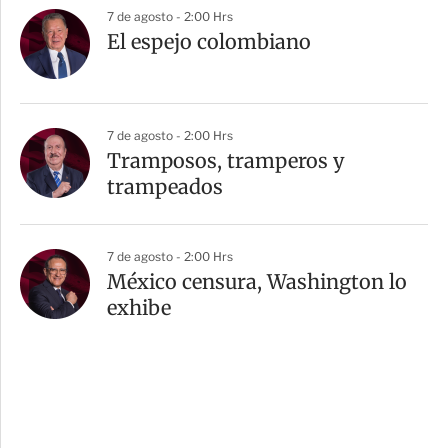
7 de agosto - 2:00 Hrs
El espejo colombiano
7 de agosto - 2:00 Hrs
Tramposos, tramperos y
trampeados
7 de agosto - 2:00 Hrs
México censura, Washington lo
exhibe