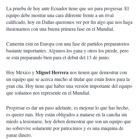
La prueba de hoy ante Ecuador tiene que ser para progresar. El
equipo debe mostrar una cara diferente frente a un rival
calificado, hoy en Dallas queremos ver por fin algo que nos haga
ilusionarnos con una buena primera fase en el Mundial.
Camerún está en Europa con una fase de partidos preparatorios
bastante importantes. Algunos los gana y otros los pierde, pero
se está preparando bien para el debut del 13 de junio.
Miguel Herrera
Hoy México y
nos tienen que demostrar con
un equipo que se acerca mucho al titular que están listos para la
gran cita. Hoy tiene que haber una versión importante del equipo
que soñamos nos represente en el Mundial.
Progresar es dar un paso adelante, es mejorar lo que has hecho,
es querer más. Hoy están obligados a matarse en la cancha sin
miedo a lesionarse, hoy deben demostrar que son un equipo que
no sobrevive solamente por patrocinios y es una máquina de
ganar dinero.