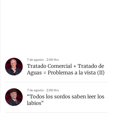
7 de agosto - 2:00 Hrs
Tratado Comercial + Tratado de
Aguas = Problemas a la vista (II)
7 de agosto - 2:00 Hrs
“Todos los sordos saben leer los
labios”