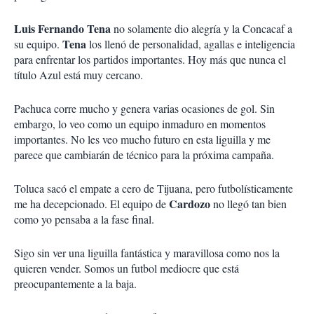
Luis Fernando Tena
no solamente dio alegría y la Concacaf a
Tena
su equipo.
los llenó de personalidad, agallas e inteligencia
para enfrentar los partidos importantes. Hoy más que nunca el
título Azul está muy cercano.
Pachuca corre mucho y genera varias ocasiones de gol. Sin
embargo, lo veo como un equipo inmaduro en momentos
importantes. No les veo mucho futuro en esta liguilla y me
parece que cambiarán de técnico para la próxima campaña.
Toluca sacó el empate a cero de Tijuana, pero futbolísticamente
Cardozo
me ha decepcionado. El equipo de
no llegó tan bien
como yo pensaba a la fase final.
Sigo sin ver una liguilla fantástica y maravillosa como nos la
quieren vender. Somos un futbol mediocre que está
preocupantemente a la baja.