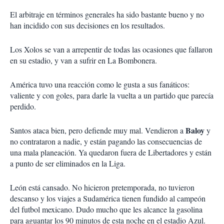
El arbitraje en términos generales ha sido bastante bueno y no
han incidido con sus decisiones en los resultados.
Los Xolos se van a arrepentir de todas las ocasiones que fallaron
en su estadio, y van a sufrir en La Bombonera.
América tuvo una reacción como le gusta a sus fanáticos:
valiente y con goles, para darle la vuelta a un partido que parecía
perdido.
Baloy
Santos ataca bien, pero defiende muy mal. Vendieron a
y
no contrataron a nadie, y están pagando las consecuencias de
una mala planeación. Ya quedaron fuera de Libertadores y están
a punto de ser eliminados en la Liga.
León está cansado. No hicieron pretemporada, no tuvieron
descanso y los viajes a Sudamérica tienen fundido al campeón
del futbol mexicano. Dudo mucho que les alcance la gasolina
para aguantar los 90 minutos de esta noche en el estadio Azul.