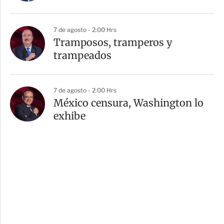
7 de agosto - 2:00 Hrs
Tramposos, tramperos y
trampeados
7 de agosto - 2:00 Hrs
México censura, Washington lo
exhibe