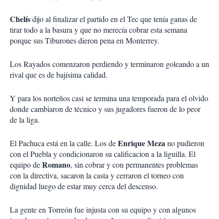
Chelís
dijo al finalizar el partido en el Tec que tenía ganas de
tirar todo a la basura y que no merecía cobrar esta semana
porque sus Tiburones dieron pena en Monterrey.
Los Rayados comenzaron perdiendo y terminaron goleando a un
rival que es de bajísima calidad.
Y para los norteños casi se termina una temporada para el olvido
donde cambiaron de técnico y sus jugadores fueron de lo peor
de la liga.
Enrique Meza
El Pachuca está en la calle. Los de
no pudieron
con el Puebla y condicionaron su calificacion a la liguilla. El
Romano
equipo de
, sin cobrar y con permanentes problemas
con la directiva, sacaron la casta y cerraron el torneo con
dignidad luego de estar muy cerca del descenso.
La gente en Torreón fue injusta con su equipo y con algunos