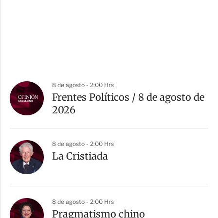
8 de agosto - 2:00 Hrs
Frentes Políticos / 8 de agosto de
2026
8 de agosto - 2:00 Hrs
La Cristiada
8 de agosto - 2:00 Hrs
Pragmatismo chino