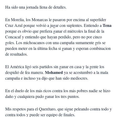
Ha sido una jornada llena de detalles.
En Morelia, los Monarcas le pasaron por encima al superlíder
Tena
Cruz Azul porque volvió a jugar con suplentes. Entiendo a
porque es obvio que prefiera ganar el miércoles la final de la
Concacaf y entiendo que hayan perdido, pero no por cinco
goles. Los michoacanos con una campaña sumamente gris se
pueden meter en la última fecha si ganan y esperan combinacion
de resultados.
El América ligó seis partidos sin ganar en casa y la gente los
Mohamed
despidió de fea manera.
ya se acostumbró a la mala
campaña e incluso ya dijo que han sido mediocres.
En el duelo de los más ricos contra los más pobres nadie se hizo
daño y cualquiera pudo ganar los tres puntos.
Mis respetos para el Querétaro, que sigue peleando contra todo y
contra todos y puede ser equipo de finales.