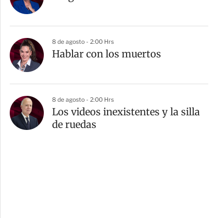
8 de agosto - 2:00 Hrs
Hablar con los muertos
8 de agosto - 2:00 Hrs
Los videos inexistentes y la silla
de ruedas