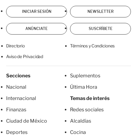
INICIAR SESIÓN
NEWSLETTER
ANÚNCIATE
SUSCRÍBETE
Directorio
Términos y Condiciones
Aviso de Privacidad
Secciones
Suplementos
Nacional
Última Hora
Internacional
Temas de interés
Finanzas
Redes sociales
Ciudad de México
Alcaldías
Deportes
Cocina