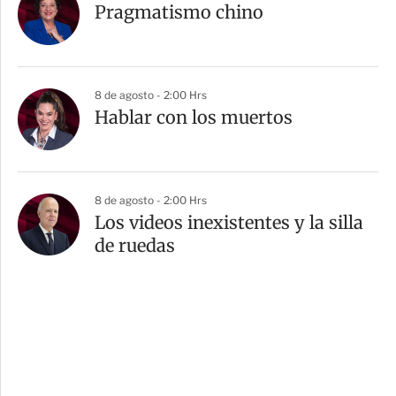
Pragmatismo chino
8 de agosto - 2:00 Hrs
Hablar con los muertos
8 de agosto - 2:00 Hrs
Los videos inexistentes y la silla
de ruedas