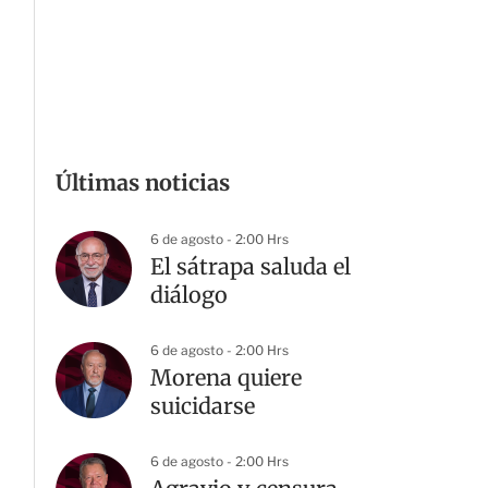
Últimas noticias
6 de agosto - 2:00 Hrs
El sátrapa saluda el
diálogo
6 de agosto - 2:00 Hrs
Morena quiere
suicidarse
6 de agosto - 2:00 Hrs