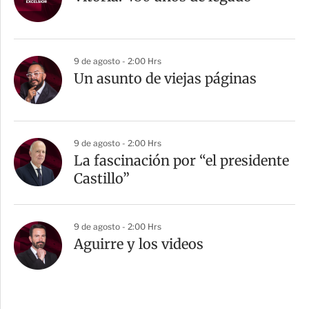
9 de agosto - 2:00 Hrs
Un asunto de viejas páginas
9 de agosto - 2:00 Hrs
La fascinación por “el presidente
Castillo”
9 de agosto - 2:00 Hrs
Aguirre y los videos