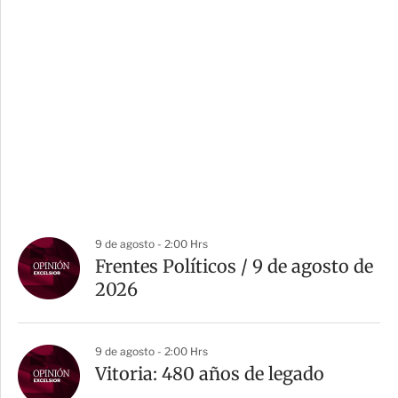
9 de agosto - 2:00 Hrs
Frentes Políticos / 9 de agosto de
2026
9 de agosto - 2:00 Hrs
Vitoria: 480 años de legado