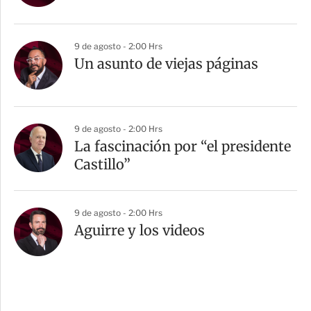
9 de agosto - 2:00 Hrs
Un asunto de viejas páginas
9 de agosto - 2:00 Hrs
La fascinación por “el presidente
Castillo”
9 de agosto - 2:00 Hrs
Aguirre y los videos