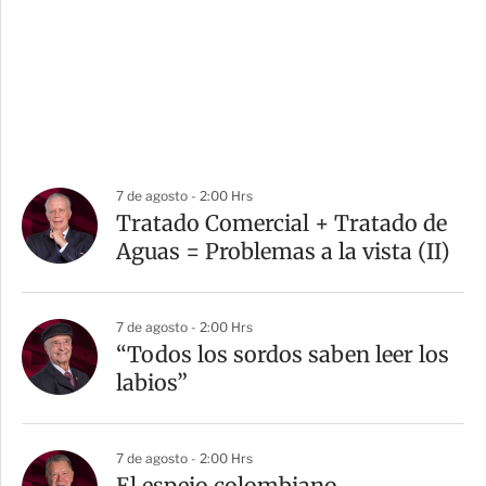
7 de agosto - 2:00 Hrs
Tratado Comercial + Tratado de
Aguas = Problemas a la vista (II)
7 de agosto - 2:00 Hrs
“Todos los sordos saben leer los
labios”
7 de agosto - 2:00 Hrs
El espejo colombiano