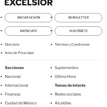
INICIAR SESIÓN
NEWSLETTER
ANÚNCIATE
SUSCRÍBETE
Directorio
Términos y Condiciones
Aviso de Privacidad
Secciones
Suplementos
Nacional
Última Hora
Internacional
Temas de interés
Finanzas
Redes sociales
Ciudad de México
Alcaldías