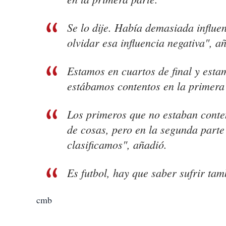
Se lo dije. Había demasiada influen
olvidar esa influencia negativa", a
Estamos en cuartos de final y esta
estábamos contentos en la primera 
Los primeros que no estaban conten
de cosas, pero en la segunda part
clasificamos", añadió.
Es futbol, hay que saber sufrir tam
cmb