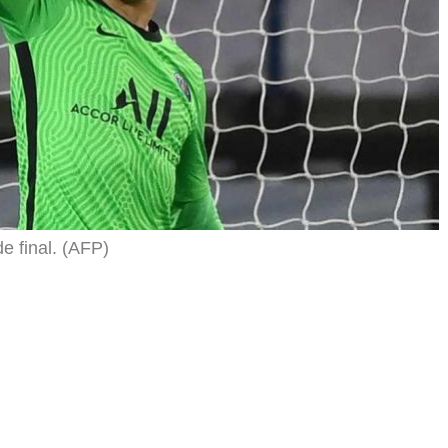
e final. (AFP)