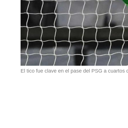
El tico fue clave en el pase del PSG a cuartos d