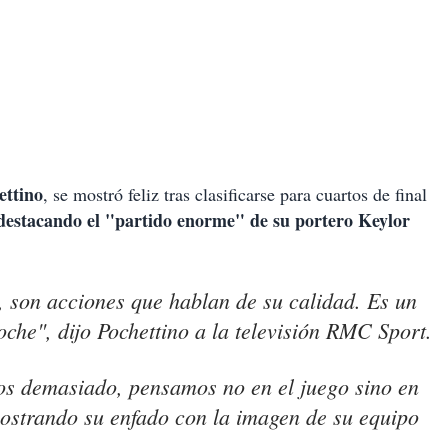
ettino
, se mostró feliz tras clasificarse para cuartos de final
destacando el "partido enorme" de su portero Keylor
 son acciones que hablan de su calidad. Es un
oche", dijo Pochettino a la televisión RMC Sport.
s demasiado, pensamos no en el juego sino en
 mostrando su enfado con la imagen de su equipo