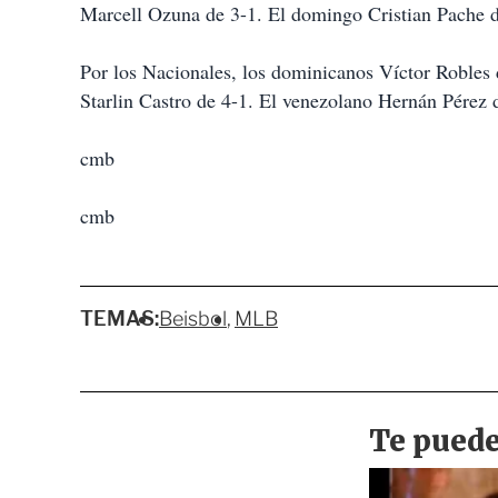
Marcell Ozuna de 3-1. El domingo Cristian Pache d
Por los Nacionales, los dominicanos Víctor Robles
Starlin Castro de 4-1. El venezolano Hernán Pérez
cmb
cmb
TEMAS:
Beisbol
MLB