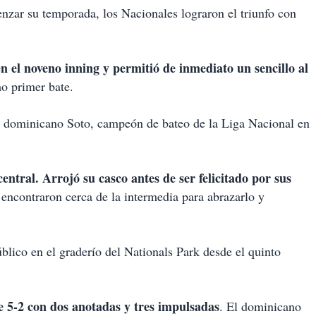
nzar su temporada, los Nacionales lograron el triunfo con
n el noveno inning y permitió de inmediato un sencillo al
o primer bate.
l dominicano Soto, campeón de bateo de la Liga Nacional en
central. Arrojó su casco antes de ser felicitado por sus
 encontraron cerca de la intermedia para abrazarlo y
blico en el graderío del Nationals Park desde el quinto
e 5-2 con dos anotadas y tres impulsadas
. El dominicano