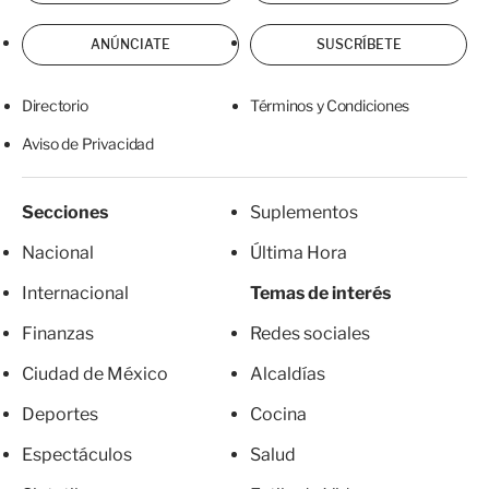
ANÚNCIATE
SUSCRÍBETE
Directorio
Términos y Condiciones
Aviso de Privacidad
Secciones
Suplementos
Nacional
Última Hora
Internacional
Temas de interés
Finanzas
Redes sociales
Ciudad de México
Alcaldías
Deportes
Cocina
Espectáculos
Salud