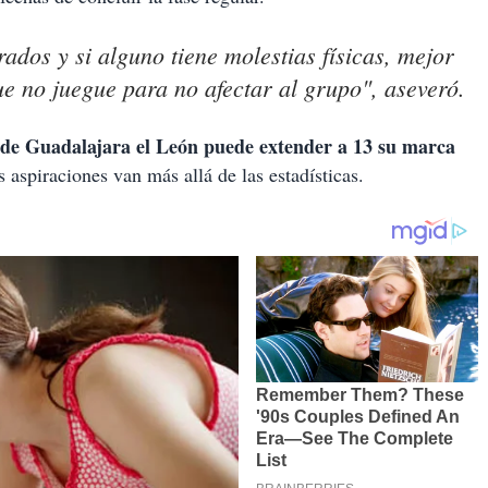
dos y si alguno tiene molestias físicas, mejor
ue no juegue para no afectar al grupo", aseveró.
 de Guadalajara el León puede extender a 13 su marca
 aspiraciones van más allá de las estadísticas.