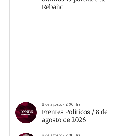
Rebaño
8 de agosto - 2:00 Hrs
Frentes Políticos / 8 de
agosto de 2026
8 de agosto - 2:00 Hrs