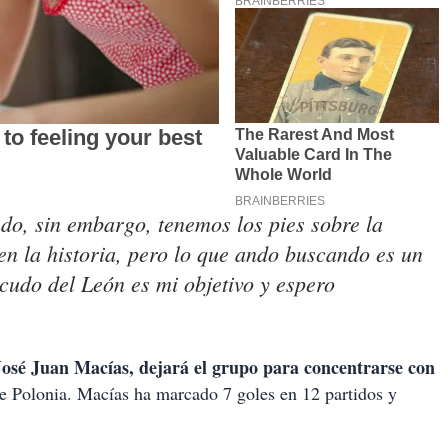
do, sin embargo, tenemos los pies sobre la
en la historia, pero lo que ando buscando es un
escudo del León es mi objetivo y espero
José Juan Macías, dejará el grupo para concentrarse con
de Polonia. Macías ha marcado 7 goles en 12 partidos y