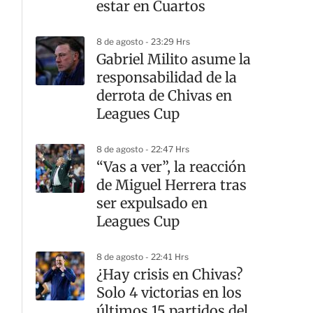
estar en Cuartos
8 de agosto - 23:29 Hrs
Gabriel Milito asume la
responsabilidad de la
derrota de Chivas en
Leagues Cup
8 de agosto - 22:47 Hrs
“Vas a ver”, la reacción
de Miguel Herrera tras
ser expulsado en
Leagues Cup
8 de agosto - 22:41 Hrs
¿Hay crisis en Chivas?
Solo 4 victorias en los
últimos 15 partidos del