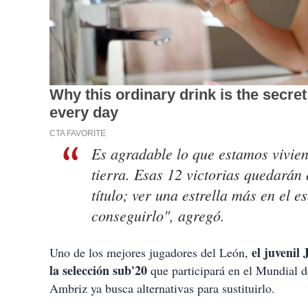
Es agradable lo que estamos vivien
tierra. Esas 12 victorias quedarán 
título; ver una estrella más en el 
conseguirlo", agregó.
el juvenil 
Uno de los mejores jugadores del León,
la selección sub'20
que participará en el Mundial 
Ambriz ya busca alternativas para sustituirlo.