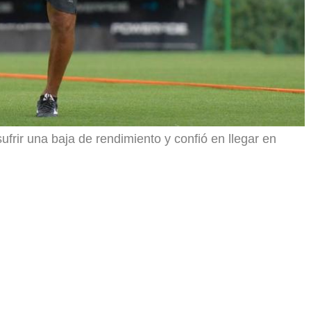
frir una baja de rendimiento y confió en llegar en