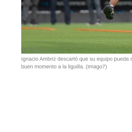
Ignacio Ambriz descartó que su equipo pueda su
buen momento a la liguilla. (Imago7)