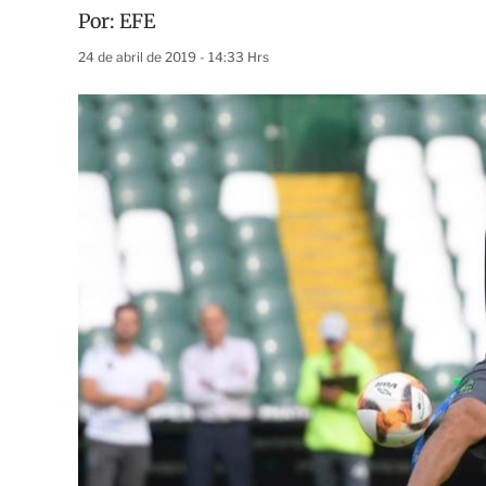
Por:
EFE
24 de abril de 2019 - 14:33 Hrs