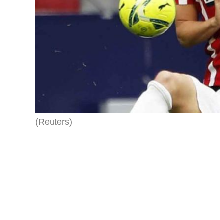
(Reuters)