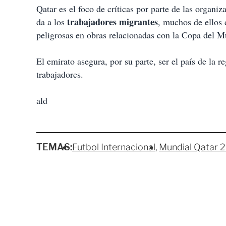
Qatar es el foco de críticas por parte de las organi
trabajadores migrantes
da a los
, muchos de ellos 
peligrosas en obras relacionadas con la Copa del M
El emirato asegura, por su parte, ser el país de la 
trabajadores.
ald
TEMAS:
Futbol Internacional
Mundial Qatar 