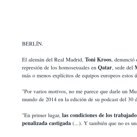
BERLÍN.
Toni Kroos
El alemán del Real Madrid,
, denunció 
Qatar
represión de los homosexuales en
, sede del
más o menos explícitos de equipos europeos estos ú
"Por varios motivos, no me parece que darle un Mu
mundo de 2014 en la edición de su podcast del 30 
las condiciones de los trabajado
"En primer lugar,
penalizada castigada
(...). Y también que no es un 