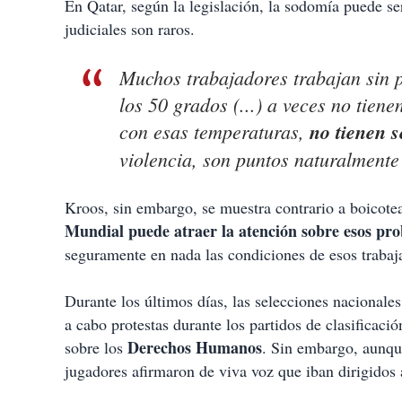
En Qatar, según la legislación, la sodomía puede ser
judiciales son raros.
Muchos trabajadores trabajan sin 
los 50 grados (...) a veces no tien
con esas temperaturas,
no tienen 
violencia, son puntos naturalmente 
Kroos, sin embargo, se muestra contrario a boicote
Mundial puede atraer la atención sobre esos pr
seguramente en nada las condiciones de esos trabaj
Durante los últimos días, las selecciones nacional
a cabo protestas durante los partidos de clasificac
Derechos Humanos
sobre los
. Sin embargo, aunque
jugadores afirmaron de viva voz que iban dirigidos