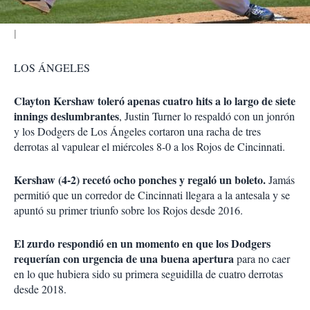
LOS ÁNGELES
Clayton Kershaw toleró apenas cuatro hits a lo largo de siete
innings deslumbrantes
, Justin Turner lo respaldó con un jonrón
y los Dodgers de Los Ángeles cortaron una racha de tres
derrotas al vapulear el miércoles 8-0 a los Rojos de Cincinnati.
Kershaw (4-2) recetó ocho ponches y regaló un boleto.
Jamás
permitió que un corredor de Cincinnati llegara a la antesala y se
apuntó su primer triunfo sobre los Rojos desde 2016.
El zurdo respondió en un momento en que los Dodgers
requerían con urgencia de una buena apertura
para no caer
en lo que hubiera sido su primera seguidilla de cuatro derrotas
desde 2018.