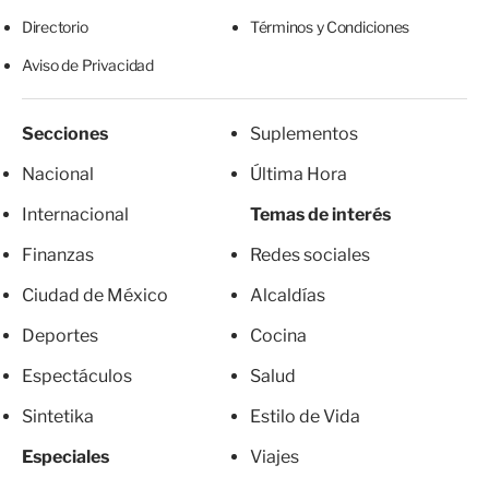
Directorio
Términos y Condiciones
Aviso de Privacidad
Secciones
Suplementos
Nacional
Última Hora
Internacional
Temas de interés
Finanzas
Redes sociales
Ciudad de México
Alcaldías
Deportes
Cocina
Espectáculos
Salud
Sintetika
Estilo de Vida
Especiales
Viajes