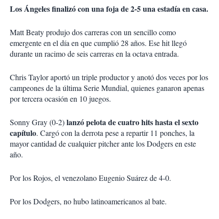
Los Ángeles finalizó con una foja de 2-5 una estadía en casa.
Matt Beaty produjo dos carreras con un sencillo como
emergente en el día en que cumplió 28 años. Ese hit llegó
durante un racimo de seis carreras en la octava entrada.
Chris Taylor aportó un triple productor y anotó dos veces por los
campeones de la última Serie Mundial, quienes ganaron apenas
por tercera ocasión en 10 juegos.
lanzó pelota de cuatro hits hasta el sexto
Sonny Gray (0-2)
capítulo
. Cargó con la derrota pese a repartir 11 ponches, la
mayor cantidad de cualquier pitcher ante los Dodgers en este
año.
Por los Rojos, el venezolano Eugenio Suárez de 4-0.
Por los Dodgers, no hubo latinoamericanos al bate.