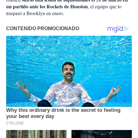
un partido ante los Rockets de Houston
, el equipo que lo
traspasó a Brooklyn en enero.