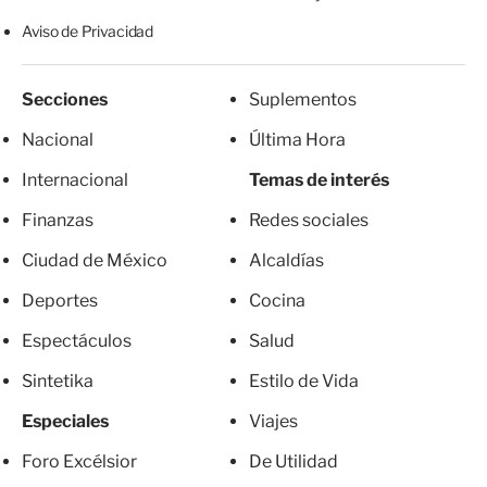
Aviso de Privacidad
Secciones
Suplementos
Nacional
Última Hora
Internacional
Temas de interés
Finanzas
Redes sociales
Ciudad de México
Alcaldías
Deportes
Cocina
Espectáculos
Salud
Sintetika
Estilo de Vida
Especiales
Viajes
Foro Excélsior
De Utilidad