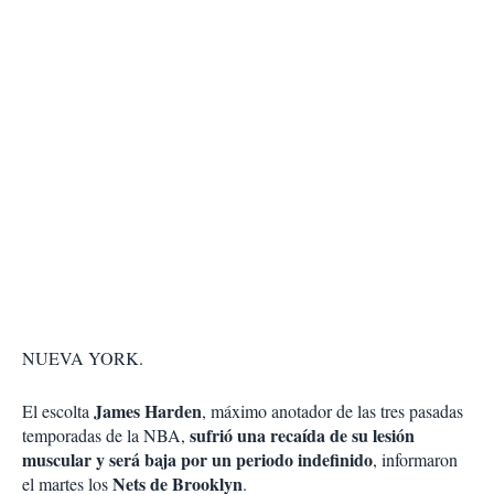
NUEVA YORK.
James Harden
El escolta
, máximo anotador de las tres pasadas
sufrió una recaída de su lesión
temporadas de la NBA,
muscular y será baja por un periodo indefinido
, informaron
Nets de Brooklyn
el martes los
.