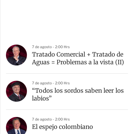
7 de agosto - 2:00 Hrs
Tratado Comercial + Tratado de
Aguas = Problemas a la vista (II)
7 de agosto - 2:00 Hrs
“Todos los sordos saben leer los
labios”
7 de agosto - 2:00 Hrs
El espejo colombiano