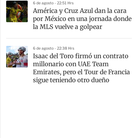
6 de agosto - 22:51 Hrs
América y Cruz Azul dan la cara
por México en una jornada donde
la MLS vuelve a golpear
6 de agosto - 22:38 Hrs
Isaac del Toro firmó un contrato
millonario con UAE Team
Emirates, pero el Tour de Francia
sigue teniendo otro dueño