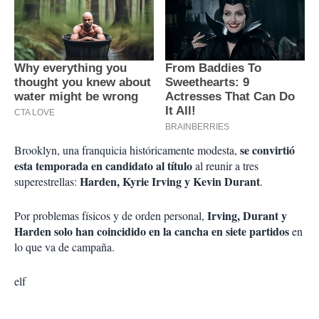
se convirtió
Brooklyn, una franquicia históricamente modesta,
esta temporada en candidato al título
al reunir a tres
Harden, Kyrie Irving y Kevin Durant
superestrellas:
.
Irving, Durant y
Por problemas físicos y de orden personal,
Harden solo han coincidido en la cancha en siete partidos
en
lo que va de campaña.
elf