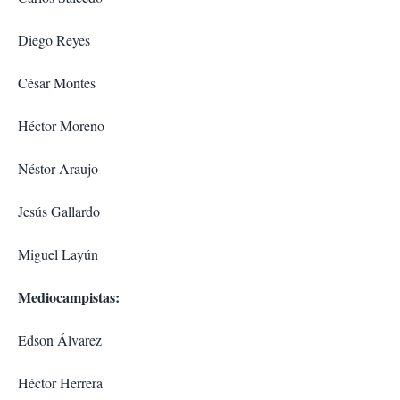
Diego Reyes
César Montes
Héctor Moreno
Néstor Araujo
Jesús Gallardo
Miguel Layún
Mediocampistas:
Edson Álvarez
Héctor Herrera