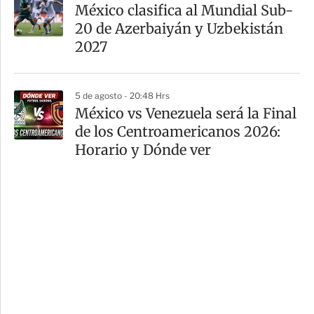
México clasifica al Mundial Sub-
20 de Azerbaiyán y Uzbekistán
2027
5 de agosto - 20:48 Hrs
México vs Venezuela será la Final
de los Centroamericanos 2026:
Horario y Dónde ver