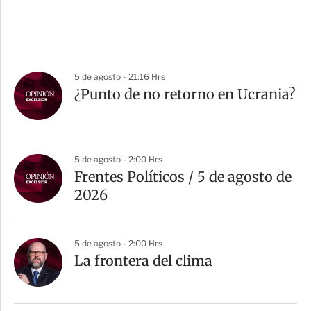
5 de agosto - 21:16 Hrs
¿Punto de no retorno en Ucrania?
5 de agosto - 2:00 Hrs
Frentes Políticos / 5 de agosto de
2026
5 de agosto - 2:00 Hrs
La frontera del clima