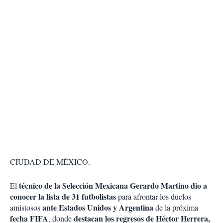
CIUDAD DE MÉXICO.
técnico de la Selección Mexicana Gerardo Martino dio a
El
conocer la lista de 31 futbolistas
para afrontar los duelos
ante Estados Unidos y Argentina
amistosos
de la próxima
fecha FIFA
destacan los regresos de Héctor Herrera,
, donde