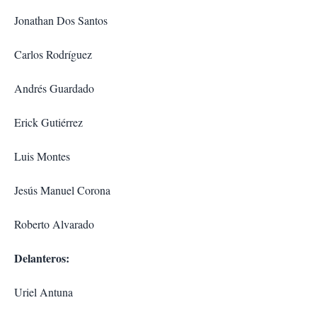
Jonathan Dos Santos
Carlos Rodríguez
Andrés Guardado
Erick Gutiérrez
Luis Montes
Jesús Manuel Corona
Roberto Alvarado
Delanteros:
Uriel Antuna