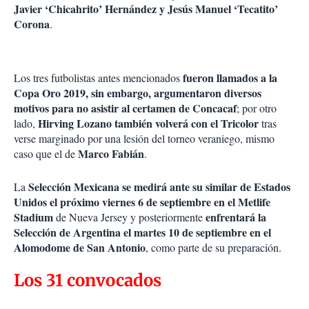
Javier ‘Chicahrito’ Hernández y Jesús Manuel ‘Tecatito’
Corona
.
fueron llamados a la
Los tres futbolistas antes mencionados
Copa Oro 2019, sin embargo, argumentaron diversos
motivos para no asistir al certamen de Concacaf
; por otro
Hirving Lozano también volverá con el Tricolor
lado,
tras
verse marginado por una lesión del torneo veraniego, mismo
Marco Fabián
caso que el de
.
Selección Mexicana se medirá ante su similar de Estados
La
Unidos el próximo viernes 6 de septiembre en el Metlife
Stadium
enfrentará la
de Nueva Jersey y posteriormente
Selección de Argentina el martes 10 de septiembre en el
Alomodome de San Antonio
, como parte de su preparación.
Los 31 convocados