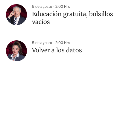
5 de agosto - 2:00 Hrs
Educación gratuita, bolsillos
vacíos
5 de agosto - 2:00 Hrs
Volver a los datos