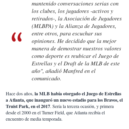
mantenido conversaciones serias con
los clubes, los jugadores -activos y
retirados-, la Asociación de Jugadores
(MLBPA) y la Alianza de Jugadores,
entre otros, para escuchar sus
opiniones. He decidido que la mejor
manera de demostrar nuestros valores
como deporte es reubicar el Juego de
Estrellas y el Draft de la MLB de este
año", añadió Manfred en el
comunicado.
la MLB había otorgado el Juego de Estrellas
Hace dos años,
a Atlanta, que inauguró un nuevo estadio para los Bravos, el
Truist Park, en el 2017
. Sería la tercera ocasión, y primera
desde el 2000 en el Turner Field, que Atlanta recibía el
encuentro de media temporada.