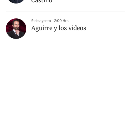
Castillo”
9 de agosto - 2:00 Hrs
Aguirre y los videos