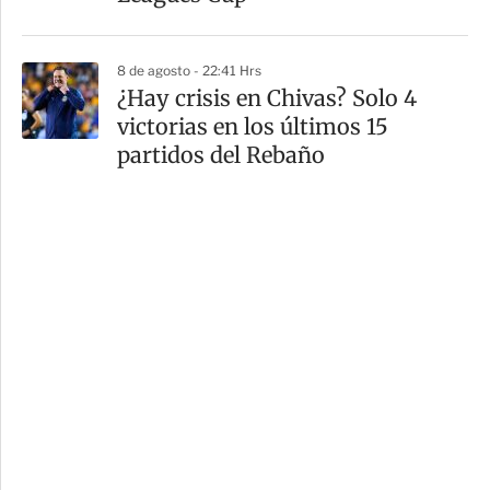
8 de agosto - 22:41 Hrs
¿Hay crisis en Chivas? Solo 4
victorias en los últimos 15
partidos del Rebaño