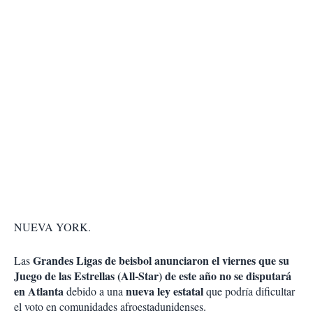
NUEVA YORK.
Grandes Ligas de beisbol anunciaron el viernes que su
Las
Juego de las Estrellas (All-Star) de este año no se disputará
en Atlanta
nueva ley estatal
debido a una
que podría dificultar
el voto en comunidades afroestadunidenses.