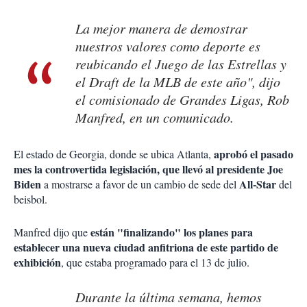
La mejor manera de demostrar
nuestros valores como deporte es
reubicando el Juego de las Estrellas y
el Draft de la MLB de este año", dijo
el comisionado de Grandes Ligas, Rob
Manfred, en un comunicado.
aprobó el pasado
El estado de Georgia, donde se ubica Atlanta,
mes la controvertida legislación, que llevó al presidente Joe
Biden
All-Star
a mostrarse a favor de un cambio de sede del
del
beisbol.
están "finalizando" los planes para
Manfred dijo que
establecer una nueva ciudad anfitriona de este partido de
exhibición
, que estaba programado para el 13 de julio.
Durante la última semana, hemos