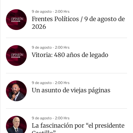
9 de agosto - 2:00 Hrs
Frentes Políticos / 9 de agosto de
2026
9 de agosto - 2:00 Hrs
Vitoria: 480 años de legado
9 de agosto - 2:00 Hrs
Un asunto de viejas páginas
9 de agosto - 2:00 Hrs
La fascinación por “el presidente