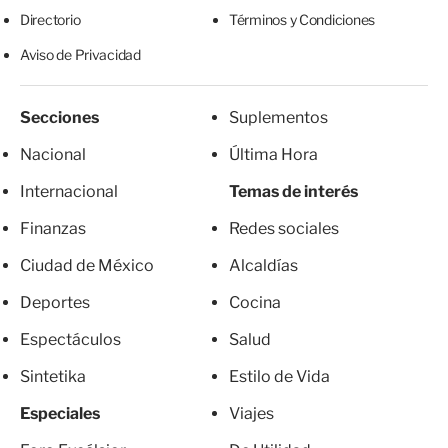
Directorio
Términos y Condiciones
Aviso de Privacidad
Secciones
Suplementos
Nacional
Última Hora
Internacional
Temas de interés
Finanzas
Redes sociales
Ciudad de México
Alcaldías
Deportes
Cocina
Espectáculos
Salud
Sintetika
Estilo de Vida
Especiales
Viajes