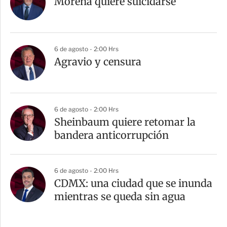
Morena quiere suicidarse
6 de agosto - 2:00 Hrs
Agravio y censura
6 de agosto - 2:00 Hrs
Sheinbaum quiere retomar la
bandera anticorrupción
6 de agosto - 2:00 Hrs
CDMX: una ciudad que se inunda
mientras se queda sin agua