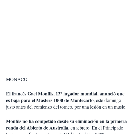
MÓNACO
El francés Gael Monfils, 13º jugador mundial, anunció que
es baja para el Masters 1000 de Montecarlo
, este domingo
justo antes del comienzo del torneo, por una lesión en un muslo.
Monfils no ha competido desde su eliminación en la primera
ronda del Abierto de Australia
, en febrero. En el Principado