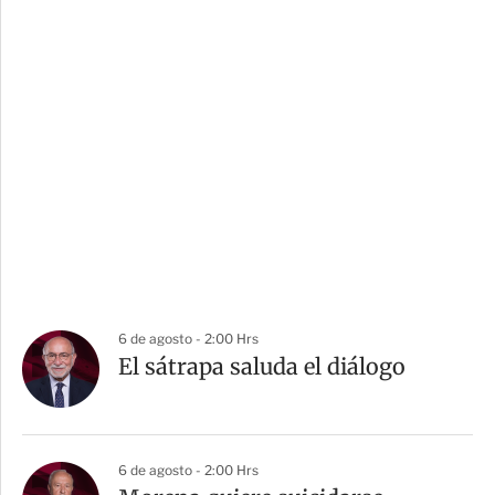
6 de agosto - 2:00 Hrs
El sátrapa saluda el diálogo
6 de agosto - 2:00 Hrs