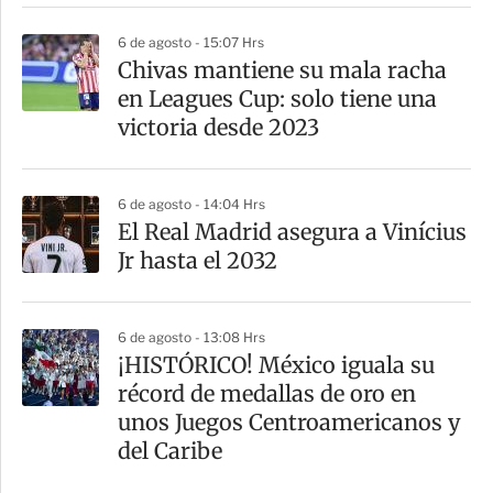
6 de agosto - 15:07 Hrs
Chivas mantiene su mala racha
en Leagues Cup: solo tiene una
victoria desde 2023
6 de agosto - 14:04 Hrs
El Real Madrid asegura a Vinícius
Jr hasta el 2032
6 de agosto - 13:08 Hrs
¡HISTÓRICO! México iguala su
récord de medallas de oro en
unos Juegos Centroamericanos y
del Caribe